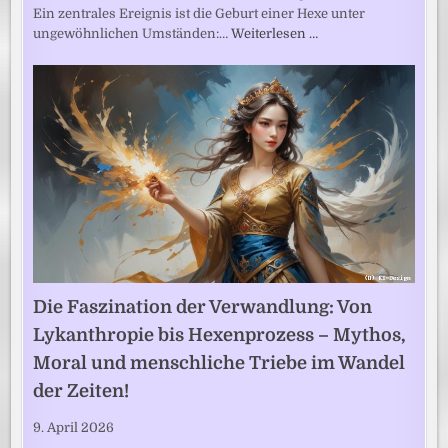
Ein zentrales Ereignis ist die Geburt einer Hexe unter
ungewöhnlichen Umständen:…
Weiterlesen …
Die Faszination der Verwandlung: Von
Lykanthropie bis Hexenprozess – Mythos,
Moral und menschliche Triebe im Wandel
der Zeiten!
9. April 2026