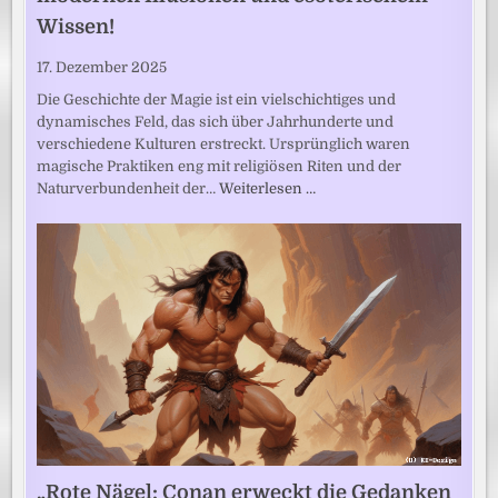
Wissen!
17. Dezember 2025
Die Geschichte der Magie ist ein vielschichtiges und
dynamisches Feld, das sich über Jahrhunderte und
verschiedene Kulturen erstreckt. Ursprünglich waren
magische Praktiken eng mit religiösen Riten und der
Naturverbundenheit der…
Weiterlesen …
„Rote Nägel: Conan erweckt die Gedanken