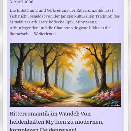
6. April 2026
Die Entstehung und Verbreitung der Ritterromantik lässt
sich nicht losgelöst von der langen kulturellen Tradition des
Mittelalters erklären: höfische Epik, Minnesang,
Arthurlegenden und die Chansons de geste bildeten die
literarische…
Weiterlesen …
Ritterromantik im Wandel: Von
heldenhaften Mythen zu modernen,
komplexen Heldenreisen!