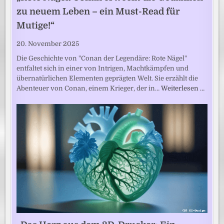
zu neuem Leben – ein Must-Read für
Mutige!“
20. November 2025
Die Geschichte von "Conan der Legendäre: Rote Nägel"
entfaltet sich in einer von Intrigen, Machtkämpfen und
übernatürlichen Elementen geprägten Welt. Sie erzählt die
Abenteuer von Conan, einem Krieger, der in…
Weiterlesen …