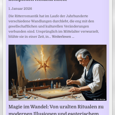
1. Januar 2026
Die Ritterromantik hat im Laufe der Jahrhunderte
verschiedene Wandlungen durchlebt, die eng mit den
gesellschaftlichen und kulturellen Veränderungen
verbunden sind. Ursprünglich im Mittelalter verwurzelt,
blühte sie in einer Zeit, in…
Weiterlesen …
Magie im Wandel: Von uralten Ritualen zu
modernen Illusionen und esoterischem