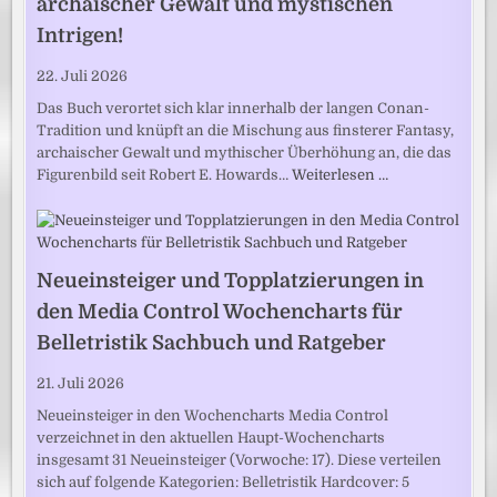
archaischer Gewalt und mystischen
Intrigen!
22. Juli 2026
Das Buch verortet sich klar innerhalb der langen Conan-
Tradition und knüpft an die Mischung aus finsterer Fantasy,
archaischer Gewalt und mythischer Überhöhung an, die das
Figurenbild seit Robert E. Howards…
Weiterlesen …
Neueinsteiger und Topplatzierungen in
den Media Control Wochencharts für
Belletristik Sachbuch und Ratgeber
21. Juli 2026
Neueinsteiger in den Wochencharts Media Control
verzeichnet in den aktuellen Haupt-Wochencharts
insgesamt 31 Neueinsteiger (Vorwoche: 17). Diese verteilen
sich auf folgende Kategorien: Belletristik Hardcover: 5