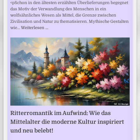
<pSchon in den ältesten erzählten Überlieferungen begegnet
das Motiv der Verwandlung des Menschen in ein
wolfsähnliches Wesen als Mittel, die Grenze zwischen
Zivilisation und Natur zu thematisieren. Mythische Gestalten
wie…
Weiterlesen …
Ritterromantik im Aufwind: Wie das
Mittelalter die moderne Kultur inspiriert
und neu belebt!