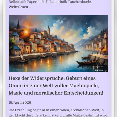
Belletristik Paperback: 11 Belletristik Taschenbuch:…
Weiterlesen …
Hexe der Widersprüche: Geburt eines
Omen in einer Welt voller Machtspiele,
Magie und moralischer Entscheidungen!
16. April 2026
Die Erzählung beginnt in einer rauen, archaischen Welt, in
der Macht durch Stärke, List und uralte Magie bestimmt wird.