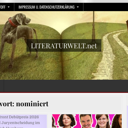
TOFF
IMPRESSUM U. DATENSCHUTZERKLÄRUNG
LITERATURWELT.net
wort:
nominiert