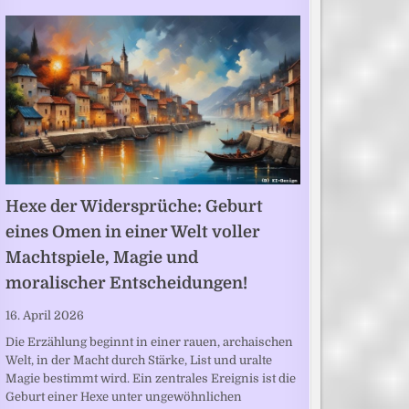
Hexe der Widersprüche: Geburt
eines Omen in einer Welt voller
Machtspiele, Magie und
moralischer Entscheidungen!
16. April 2026
Die Erzählung beginnt in einer rauen, archaischen
Welt, in der Macht durch Stärke, List und uralte
Magie bestimmt wird. Ein zentrales Ereignis ist die
Geburt einer Hexe unter ungewöhnlichen