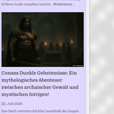
Schloss Leuk vergeben und ist…
Weiterlesen …
Conans Dunkle Geheimnisse: Ein
mythologisches Abenteuer
zwischen archaischer Gewalt und
mystischen Intrigen!
22. Juli 2026
Das Buch verortet sich klar innerhalb der langen