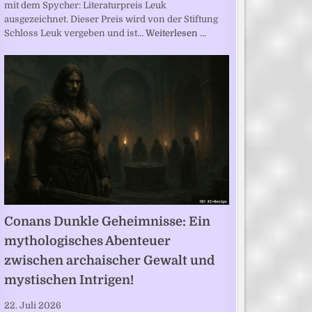
mit dem Spycher: Literaturpreis Leuk
ausgezeichnet. Dieser Preis wird von der Stiftung
Schloss Leuk vergeben und ist…
Weiterlesen …
Conans Dunkle Geheimnisse: Ein
mythologisches Abenteuer
zwischen archaischer Gewalt und
mystischen Intrigen!
22. Juli 2026