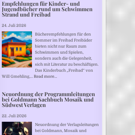
Empfehlungen für Kinder- und
Jugendbücher rund um Schwimmen
Strand und Freibad
24. Juli 2026
Bücherempfehlungen für den
Sommer im Freibad Freibäder
bieten nicht nur Raum zum
Schwimmen und Spielen,
sondern auch die Gelegenheit,
sich mit Literatur zu beschäftigen.
Das Kinderbuch „Freibad“ von
Will Gmehling,…
Read more…
Neuordnung der Programmleitungen
bei Goldmann Sachbuch Mosaik und
Südwest Verlagen
22. Juli 2026
Neuordnung der Verlagsleitungen
bei Goldmann, Mosaik und