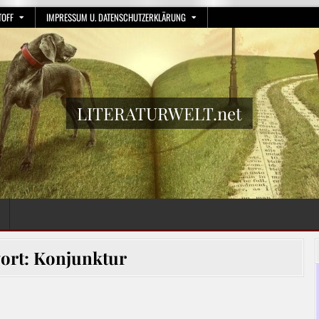
TOFF
IMPRESSUM U. DATENSCHUTZERKLÄRUNG
LITERATURWELT.net
ort:
Konjunktur