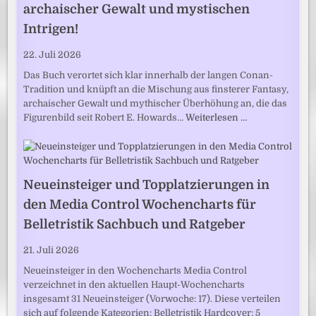
archaischer Gewalt und mystischen
Intrigen!
22. Juli 2026
Das Buch verortet sich klar innerhalb der langen Conan-
Tradition und knüpft an die Mischung aus finsterer Fantasy,
archaischer Gewalt und mythischer Überhöhung an, die das
Figurenbild seit Robert E. Howards…
Weiterlesen …
Neueinsteiger und Topplatzierungen in
den Media Control Wochencharts für
Belletristik Sachbuch und Ratgeber
21. Juli 2026
Neueinsteiger in den Wochencharts Media Control
verzeichnet in den aktuellen Haupt-Wochencharts
insgesamt 31 Neueinsteiger (Vorwoche: 17). Diese verteilen
sich auf folgende Kategorien: Belletristik Hardcover: 5