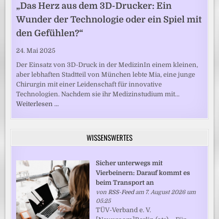
„Das Herz aus dem 3D-Drucker: Ein
Wunder der Technologie oder ein Spiel mit
den Gefühlen?“
24. Mai 2025
Der Einsatz von 3D-Druck in der MedizinIn einem kleinen,
aber lebhaften Stadtteil von München lebte Mia, eine junge
Chirurgin mit einer Leidenschaft für innovative
Technologien. Nachdem sie ihr Medizinstudium mit…
Weiterlesen …
WISSENSWERTES
Sicher unterwegs mit
Vierbeinern: Darauf kommt es
beim Transport an
von
RSS-Feed
am 7. August 2026 um
05:25
TÜV-Verband e. V.