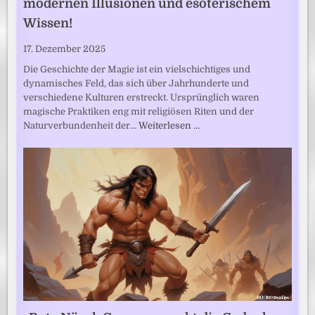
modernen Illusionen und esoterischem
Wissen!
17. Dezember 2025
Die Geschichte der Magie ist ein vielschichtiges und
dynamisches Feld, das sich über Jahrhunderte und
verschiedene Kulturen erstreckt. Ursprünglich waren
magische Praktiken eng mit religiösen Riten und der
Naturverbundenheit der…
Weiterlesen …