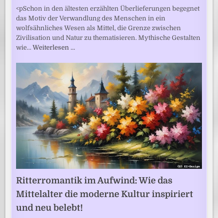
<pSchon in den ältesten erzählten Überlieferungen begegnet
das Motiv der Verwandlung des Menschen in ein
wolfsähnliches Wesen als Mittel, die Grenze zwischen
Zivilisation und Natur zu thematisieren. Mythische Gestalten
wie…
Weiterlesen …
Ritterromantik im Aufwind: Wie das
Mittelalter die moderne Kultur inspiriert
und neu belebt!