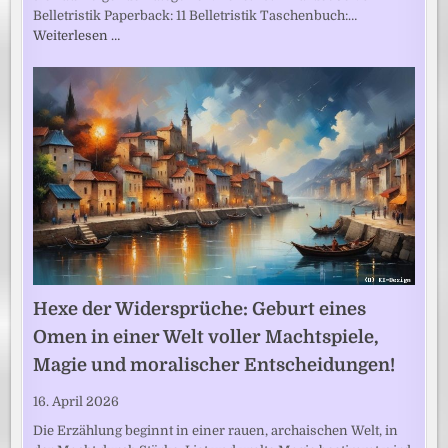
Belletristik Paperback: 11 Belletristik Taschenbuch:…
Weiterlesen …
Hexe der Widersprüche: Geburt eines
Omen in einer Welt voller Machtspiele,
Magie und moralischer Entscheidungen!
16. April 2026
Die Erzählung beginnt in einer rauen, archaischen Welt, in