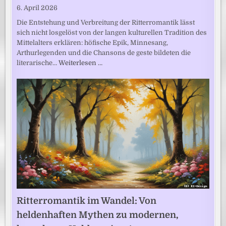
6. April 2026
Die Entstehung und Verbreitung der Ritterromantik lässt
sich nicht losgelöst von der langen kulturellen Tradition des
Mittelalters erklären: höfische Epik, Minnesang,
Arthurlegenden und die Chansons de geste bildeten die
literarische…
Weiterlesen …
Ritterromantik im Wandel: Von
heldenhaften Mythen zu modernen,