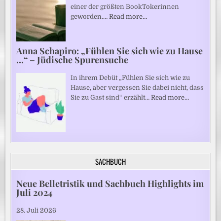
einer der größten BookTokerinnen
geworden.…
Read more…
Anna Schapiro: „Fühlen Sie sich wie zu Hause
…“ – Jüdische Spurensuche
In ihrem Debüt „Fühlen Sie sich wie zu
Hause, aber vergessen Sie dabei nicht, dass
Sie zu Gast sind“ erzählt…
Read more…
SACHBUCH
Neue Belletristik und Sachbuch Highlights im
Juli 2024
28. Juli 2026