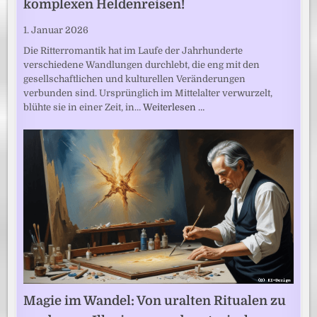
komplexen Heldenreisen!
1. Januar 2026
Die Ritterromantik hat im Laufe der Jahrhunderte
verschiedene Wandlungen durchlebt, die eng mit den
gesellschaftlichen und kulturellen Veränderungen
verbunden sind. Ursprünglich im Mittelalter verwurzelt,
blühte sie in einer Zeit, in…
Weiterlesen …
Magie im Wandel: Von uralten Ritualen zu