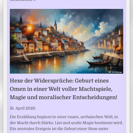
Hexe der Widersprüche: Geburt eines
Omen in einer Welt voller Machtspiele,
Magie und moralischer Entscheidungen!
16. April 2026
Die Erzählung beginnt in einer rauen, archaischen Welt, in
der Macht durch Stärke, List und uralte Magie bestimmt wird.
Ein zentrales Ereignis ist die Geburt einer Hexe unter