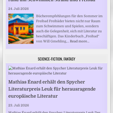
24. Juli 2026
Bücherempfehlungen für den Sommer im
Freibad Freibäder bieten nicht nur Raum
zum Schwimmen und Spielen, sondern
auch die Gelegenheit, sich mit Literatur zu
beschäftigen. Das Kinderbuch „Freibad“
von Will Gmehling,…
Read more…
SCIENCE-FICTION, FANTASY
Mathias Énard erhält den Spycher
Literaturpreis Leuk für herausragende
europäische Literatur
23. Juli 2026
Mathias Énard erhält den Spycher: Literaturpreis Leuk Der