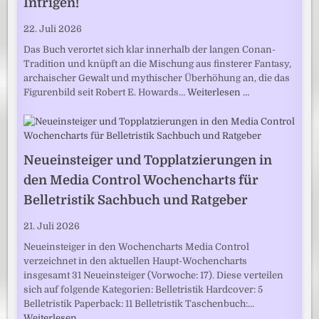
Intrigen!
22. Juli 2026
Das Buch verortet sich klar innerhalb der langen Conan-
Tradition und knüpft an die Mischung aus finsterer Fantasy,
archaischer Gewalt und mythischer Überhöhung an, die das
Figurenbild seit Robert E. Howards…
Weiterlesen …
Neueinsteiger und Topplatzierungen in
den Media Control Wochencharts für
Belletristik Sachbuch und Ratgeber
21. Juli 2026
Neueinsteiger in den Wochencharts Media Control
verzeichnet in den aktuellen Haupt-Wochencharts
insgesamt 31 Neueinsteiger (Vorwoche: 17). Diese verteilen
sich auf folgende Kategorien: Belletristik Hardcover: 5
Belletristik Paperback: 11 Belletristik Taschenbuch:…
Weiterlesen …