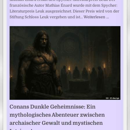
französische Autor Mathias Énard wurde mit dem Spycher:
Literaturpreis Leuk ausgezeichnet. Dieser Preis wird von der
Stiftung Schloss Leuk vergeben und ist…
Weiterlesen …
Conans Dunkle Geheimnisse: Ein
mythologisches Abenteuer zwischen
archaischer Gewalt und mystischen