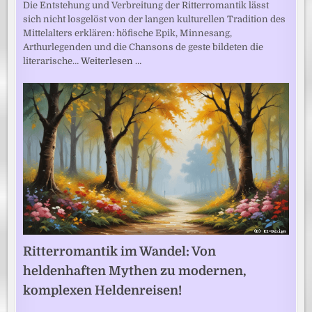
Die Entstehung und Verbreitung der Ritterromantik lässt
sich nicht losgelöst von der langen kulturellen Tradition des
Mittelalters erklären: höfische Epik, Minnesang,
Arthurlegenden und die Chansons de geste bildeten die
literarische…
Weiterlesen …
Ritterromantik im Wandel: Von
heldenhaften Mythen zu modernen,
komplexen Heldenreisen!