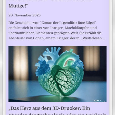
Mutige!“
20. November 2025
Die Geschichte von "Conan der Legendäre: Rote Nägel"
entfaltet sich in einer von Intrigen, Machtkämpfen und
übernatürlichen Elementen geprägten Welt. Sie erzählt die
Abenteuer von Conan, einem Krieger, der in…
Weiterlesen …
„Das Herz aus dem 3D-Drucker: Ein