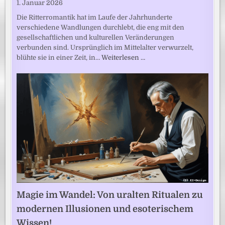
1. Januar 2026
Die Ritterromantik hat im Laufe der Jahrhunderte
verschiedene Wandlungen durchlebt, die eng mit den
gesellschaftlichen und kulturellen Veränderungen
verbunden sind. Ursprünglich im Mittelalter verwurzelt,
blühte sie in einer Zeit, in…
Weiterlesen …
Magie im Wandel: Von uralten Ritualen zu
modernen Illusionen und esoterischem
Wissen!