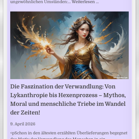
ungewöhnlichen Umständen:…
Weiterlesen …
Die Faszination der Verwandlung: Von
Lykanthropie bis Hexenprozess – Mythos,
Moral und menschliche Triebe im Wandel
der Zeiten!
9. April 2026
<pSchon in den ältesten erzählten Überlieferungen begegnet