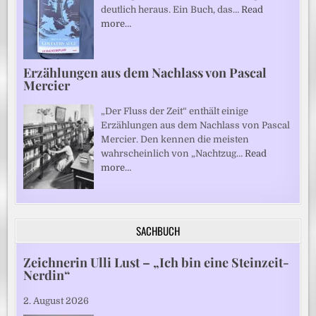
deutlich heraus. Ein Buch, das…
Read
more…
Erzählungen aus dem Nachlass von Pascal
Mercier
„Der Fluss der Zeit“ enthält einige
Erzählungen aus dem Nachlass von Pascal
Mercier. Den kennen die meisten
wahrscheinlich von „Nachtzug…
Read
more…
SACHBUCH
Zeichnerin Ulli Lust – „Ich bin eine Steinzeit-
Nerdin“
2. August 2026