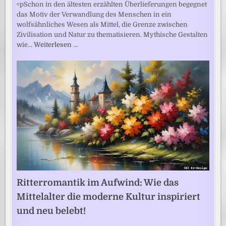
<pSchon in den ältesten erzählten Überlieferungen begegnet
das Motiv der Verwandlung des Menschen in ein
wolfsähnliches Wesen als Mittel, die Grenze zwischen
Zivilisation und Natur zu thematisieren. Mythische Gestalten
wie…
Weiterlesen …
Ritterromantik im Aufwind: Wie das
Mittelalter die moderne Kultur inspiriert
und neu belebt!