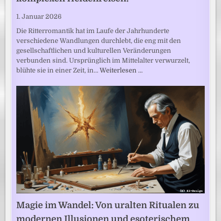
1. Januar 2026
Die Ritterromantik hat im Laufe der Jahrhunderte
verschiedene Wandlungen durchlebt, die eng mit den
gesellschaftlichen und kulturellen Veränderungen
verbunden sind. Ursprünglich im Mittelalter verwurzelt,
blühte sie in einer Zeit, in…
Weiterlesen …
Magie im Wandel: Von uralten Ritualen zu
modernen Illusionen und esoterischem