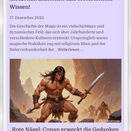
Wissen!
17. Dezember 2025
Die Geschichte der Magie ist ein vielschichtiges und
dynamisches Feld, das sich über Jahrhunderte und
verschiedene Kulturen erstreckt. Ursprünglich waren
magische Praktiken eng mit religiösen Riten und der
Naturverbundenheit der…
Weiterlesen …
„Rote Nägel: Conan erweckt die Gedanken