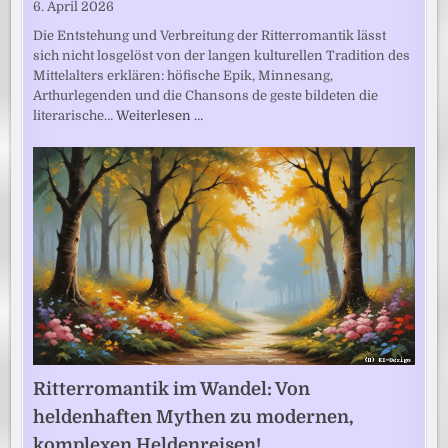
6. April 2026
Die Entstehung und Verbreitung der Ritterromantik lässt
sich nicht losgelöst von der langen kulturellen Tradition des
Mittelalters erklären: höfische Epik, Minnesang,
Arthurlegenden und die Chansons de geste bildeten die
literarische…
Weiterlesen …
Ritterromantik im Wandel: Von
heldenhaften Mythen zu modernen,
komplexen Heldenreisen!