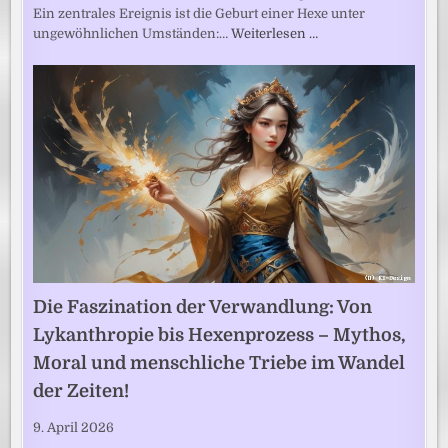
Ein zentrales Ereignis ist die Geburt einer Hexe unter
ungewöhnlichen Umständen:…
Weiterlesen …
Die Faszination der Verwandlung: Von
Lykanthropie bis Hexenprozess – Mythos,
Moral und menschliche Triebe im Wandel
der Zeiten!
9. April 2026