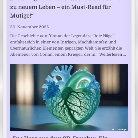
zu neuem Leben – ein Must-Read für
Mutige!“
20. November 2025
Die Geschichte von "Conan der Legendäre: Rote Nägel"
entfaltet sich in einer von Intrigen, Machtkämpfen und
übernatürlichen Elementen geprägten Welt. Sie erzählt die
Abenteuer von Conan, einem Krieger, der in…
Weiterlesen …