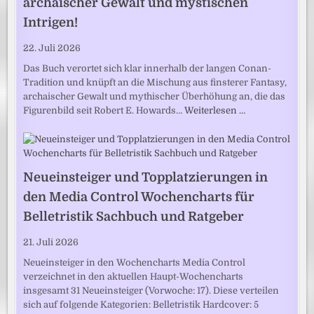
archaischer Gewalt und mystischen
Intrigen!
22. Juli 2026
Das Buch verortet sich klar innerhalb der langen Conan-
Tradition und knüpft an die Mischung aus finsterer Fantasy,
archaischer Gewalt und mythischer Überhöhung an, die das
Figurenbild seit Robert E. Howards…
Weiterlesen …
Neueinsteiger und Topplatzierungen in
den Media Control Wochencharts für
Belletristik Sachbuch und Ratgeber
21. Juli 2026
Neueinsteiger in den Wochencharts Media Control
verzeichnet in den aktuellen Haupt-Wochencharts
insgesamt 31 Neueinsteiger (Vorwoche: 17). Diese verteilen
sich auf folgende Kategorien: Belletristik Hardcover: 5