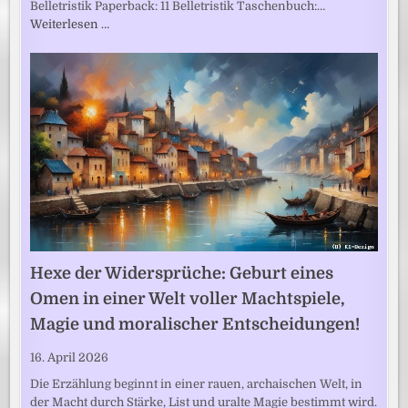
Belletristik Paperback: 11 Belletristik Taschenbuch:…
Weiterlesen …
Hexe der Widersprüche: Geburt eines
Omen in einer Welt voller Machtspiele,
Magie und moralischer Entscheidungen!
16. April 2026
Die Erzählung beginnt in einer rauen, archaischen Welt, in
der Macht durch Stärke, List und uralte Magie bestimmt wird.