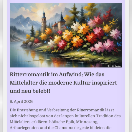
Ritterromantik im Aufwind: Wie das
Mittelalter die moderne Kultur inspiriert
und neu belebt!
6. April 2026
Die Entstehung und Verbreitung der Ritterromantik lässt
sich nicht losgelöst von der langen kulturellen Tradition des
Mittelalters erklären: höfische Epik, Minnesang,
Arthurlegenden und die Chansons de geste bildeten die