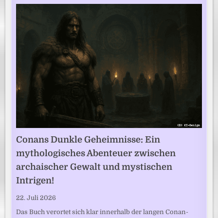
Conans Dunkle Geheimnisse: Ein
mythologisches Abenteuer zwischen
archaischer Gewalt und mystischen
Intrigen!
22. Juli 2026
Das Buch verortet sich klar innerhalb der langen Conan-