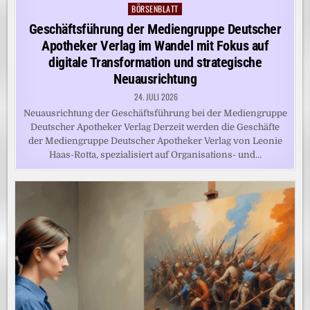
BÖRSENBLATT
Posted
in
Geschäftsführung der Mediengruppe Deutscher
Apotheker Verlag im Wandel mit Fokus auf
digitale Transformation und strategische
Neuausrichtung
24. JULI 2026
Neuausrichtung der Geschäftsführung bei der Mediengruppe
Deutscher Apotheker Verlag Derzeit werden die Geschäfte
der Mediengruppe Deutscher Apotheker Verlag von Leonie
Haas-Rotta, spezialisiert auf Organisations- und…