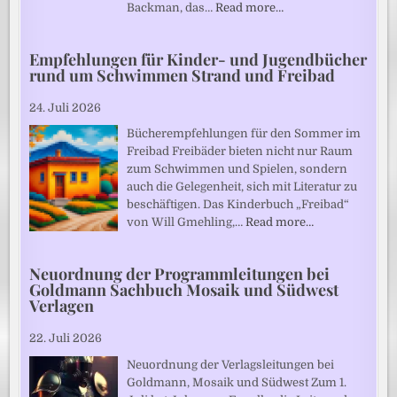
Backman, das…
Read more…
Empfehlungen für Kinder- und Jugendbücher
rund um Schwimmen Strand und Freibad
24. Juli 2026
Bücherempfehlungen für den Sommer im
Freibad Freibäder bieten nicht nur Raum
zum Schwimmen und Spielen, sondern
auch die Gelegenheit, sich mit Literatur zu
beschäftigen. Das Kinderbuch „Freibad“
von Will Gmehling,…
Read more…
Neuordnung der Programmleitungen bei
Goldmann Sachbuch Mosaik und Südwest
Verlagen
22. Juli 2026
Neuordnung der Verlagsleitungen bei
Goldmann, Mosaik und Südwest Zum 1.