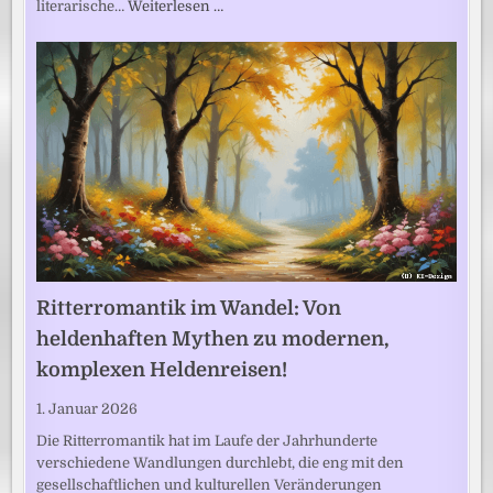
literarische…
Weiterlesen …
Ritterromantik im Wandel: Von
heldenhaften Mythen zu modernen,
komplexen Heldenreisen!
1. Januar 2026
Die Ritterromantik hat im Laufe der Jahrhunderte
verschiedene Wandlungen durchlebt, die eng mit den
gesellschaftlichen und kulturellen Veränderungen