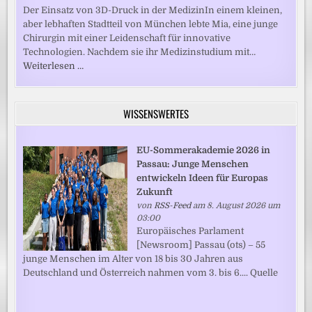
Der Einsatz von 3D-Druck in der MedizinIn einem kleinen,
aber lebhaften Stadtteil von München lebte Mia, eine junge
Chirurgin mit einer Leidenschaft für innovative
Technologien. Nachdem sie ihr Medizinstudium mit…
Weiterlesen …
WISSENSWERTES
EU-Sommerakademie 2026 in
Passau: Junge Menschen
entwickeln Ideen für Europas
Zukunft
von
RSS-Feed
am 8. August 2026 um
03:00
Europäisches Parlament
[Newsroom] Passau (ots) – 55
junge Menschen im Alter von 18 bis 30 Jahren aus
Deutschland und Österreich nahmen vom 3. bis 6.... Quelle