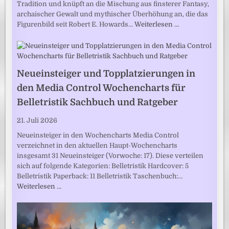
Tradition und knüpft an die Mischung aus finsterer Fantasy,
archaischer Gewalt und mythischer Überhöhung an, die das
Figurenbild seit Robert E. Howards…
Weiterlesen …
Neueinsteiger und Topplatzierungen in
den Media Control Wochencharts für
Belletristik Sachbuch und Ratgeber
21. Juli 2026
Neueinsteiger in den Wochencharts Media Control
verzeichnet in den aktuellen Haupt-Wochencharts
insgesamt 31 Neueinsteiger (Vorwoche: 17). Diese verteilen
sich auf folgende Kategorien: Belletristik Hardcover: 5
Belletristik Paperback: 11 Belletristik Taschenbuch:…
Weiterlesen …