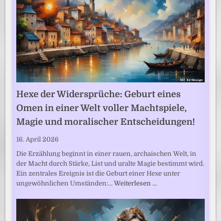
Hexe der Widersprüche: Geburt eines
Omen in einer Welt voller Machtspiele,
Magie und moralischer Entscheidungen!
16. April 2026
Die Erzählung beginnt in einer rauen, archaischen Welt, in
der Macht durch Stärke, List und uralte Magie bestimmt wird.
Ein zentrales Ereignis ist die Geburt einer Hexe unter
ungewöhnlichen Umständen:…
Weiterlesen …