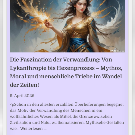
Die Faszination der Verwandlung: Von
Lykanthropie bis Hexenprozess – Mythos,
Moral und menschliche Triebe im Wandel
der Zeiten!
9. April 2026
<pSchon in den ältesten erzählten Überlieferungen begegnet
das Motiv der Verwandlung des Menschen in ein
wolfsähnliches Wesen als Mittel, die Grenze zwischen
Zivilisation und Natur zu thematisieren. Mythische Gestalten
wie…
Weiterlesen …