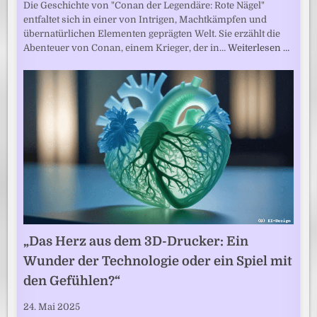
Die Geschichte von "Conan der Legendäre: Rote Nägel"
entfaltet sich in einer von Intrigen, Machtkämpfen und
übernatürlichen Elementen geprägten Welt. Sie erzählt die
Abenteuer von Conan, einem Krieger, der in…
Weiterlesen …
„Das Herz aus dem 3D-Drucker: Ein
Wunder der Technologie oder ein Spiel mit
den Gefühlen?“
24. Mai 2025