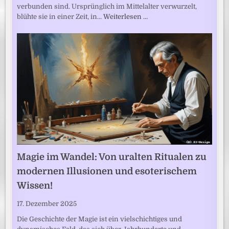
verbunden sind. Ursprünglich im Mittelalter verwurzelt,
blühte sie in einer Zeit, in…
Weiterlesen …
Magie im Wandel: Von uralten Ritualen zu
modernen Illusionen und esoterischem
Wissen!
17. Dezember 2025
Die Geschichte der Magie ist ein vielschichtiges und