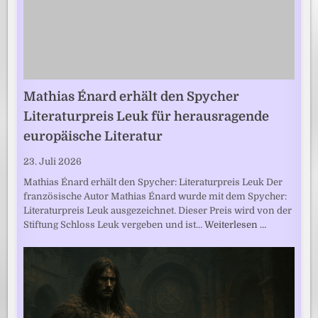
Mathias Énard erhält den Spycher
Literaturpreis Leuk für herausragende
europäische Literatur
23. Juli 2026
Mathias Énard erhält den Spycher: Literaturpreis Leuk Der
französische Autor Mathias Énard wurde mit dem Spycher:
Literaturpreis Leuk ausgezeichnet. Dieser Preis wird von der
Stiftung Schloss Leuk vergeben und ist…
Weiterlesen …