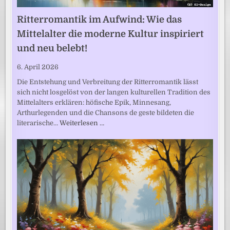
Ritterromantik im Aufwind: Wie das
Mittelalter die moderne Kultur inspiriert
und neu belebt!
6. April 2026
Die Entstehung und Verbreitung der Ritterromantik lässt
sich nicht losgelöst von der langen kulturellen Tradition des
Mittelalters erklären: höfische Epik, Minnesang,
Arthurlegenden und die Chansons de geste bildeten die
literarische…
Weiterlesen …