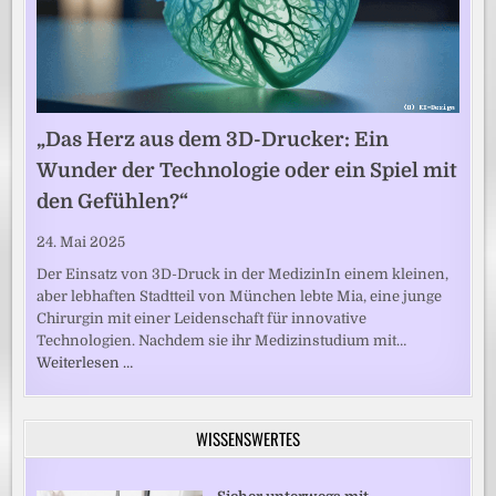
„Das Herz aus dem 3D-Drucker: Ein
Wunder der Technologie oder ein Spiel mit
den Gefühlen?“
24. Mai 2025
Der Einsatz von 3D-Druck in der MedizinIn einem kleinen,
aber lebhaften Stadtteil von München lebte Mia, eine junge
Chirurgin mit einer Leidenschaft für innovative
Technologien. Nachdem sie ihr Medizinstudium mit…
Weiterlesen …
WISSENSWERTES