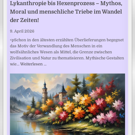
Lykanthropie bis Hexenprozess – Mythos,
Moral und menschliche Triebe im Wandel
der Zeiten!
9. April 2026
<pSchon in den ältesten erzählten Überlieferungen begegnet
das Motiv der Verwandlung des Menschen in ein
wolfsähnliches Wesen als Mittel, die Grenze zwischen
Zivilisation und Natur zu thematisieren. Mythische Gestalten
wie…
Weiterlesen …