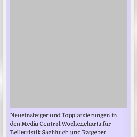
Neueinsteiger und Topplatzierungen in
den Media Control Wochencharts für
Belletristik Sachbuch und Ratgeber