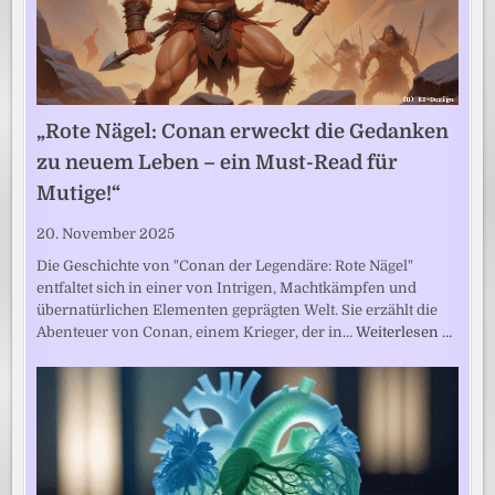
„Rote Nägel: Conan erweckt die Gedanken
zu neuem Leben – ein Must-Read für
Mutige!“
20. November 2025
Die Geschichte von "Conan der Legendäre: Rote Nägel"
entfaltet sich in einer von Intrigen, Machtkämpfen und
übernatürlichen Elementen geprägten Welt. Sie erzählt die
Abenteuer von Conan, einem Krieger, der in…
Weiterlesen …