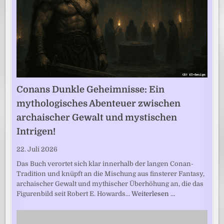
Conans Dunkle Geheimnisse: Ein
mythologisches Abenteuer zwischen
archaischer Gewalt und mystischen
Intrigen!
22. Juli 2026
Das Buch verortet sich klar innerhalb der langen Conan-
Tradition und knüpft an die Mischung aus finsterer Fantasy,
archaischer Gewalt und mythischer Überhöhung an, die das
Figurenbild seit Robert E. Howards…
Weiterlesen …