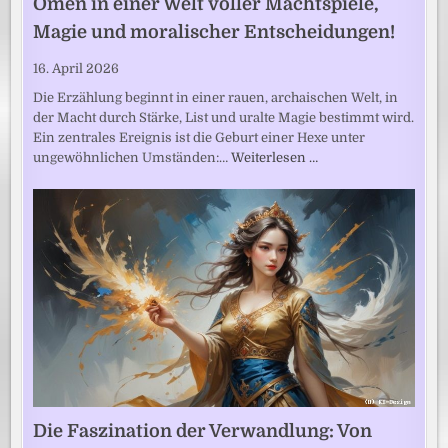
Omen in einer Welt voller Machtspiele,
Magie und moralischer Entscheidungen!
16. April 2026
Die Erzählung beginnt in einer rauen, archaischen Welt, in
der Macht durch Stärke, List und uralte Magie bestimmt wird.
Ein zentrales Ereignis ist die Geburt einer Hexe unter
ungewöhnlichen Umständen:…
Weiterlesen …
Die Faszination der Verwandlung: Von