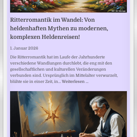
Ritterromantik im Wandel: Von
heldenhaften Mythen zu modernen,
komplexen Heldenreisen!
1. Januar 2026
Die Ritterromantik hat im Laufe der Jahrhunderte
verschiedene Wandlungen durchlebt, die eng mit den
gesellschaftlichen und kulturellen Veränderungen
verbunden sind. Ursprünglich im Mittelalter verwurzelt,
blühte sie in einer Zeit, in…
Weiterlesen …