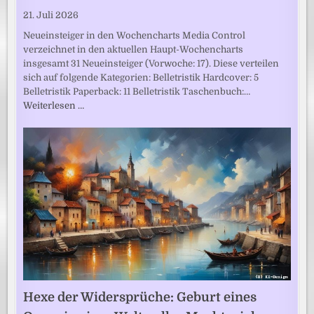
21. Juli 2026
Neueinsteiger in den Wochencharts Media Control
verzeichnet in den aktuellen Haupt-Wochencharts
insgesamt 31 Neueinsteiger (Vorwoche: 17). Diese verteilen
sich auf folgende Kategorien: Belletristik Hardcover: 5
Belletristik Paperback: 11 Belletristik Taschenbuch:…
Weiterlesen …
Hexe der Widersprüche: Geburt eines