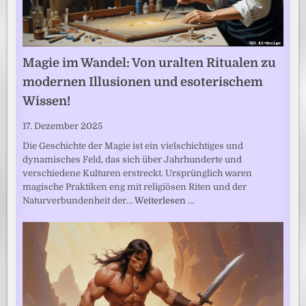
Magie im Wandel: Von uralten Ritualen zu
modernen Illusionen und esoterischem
Wissen!
17. Dezember 2025
Die Geschichte der Magie ist ein vielschichtiges und
dynamisches Feld, das sich über Jahrhunderte und
verschiedene Kulturen erstreckt. Ursprünglich waren
magische Praktiken eng mit religiösen Riten und der
Naturverbundenheit der…
Weiterlesen …