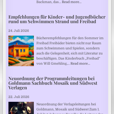
Backman, das…
Read more…
Empfehlungen für Kinder- und Jugendbücher
rund um Schwimmen Strand und Freibad
24. Juli 2026
Bücherempfehlungen für den Sommer im
Freibad Freibäder bieten nicht nur Raum
zum Schwimmen und Spielen, sondern
auch die Gelegenheit, sich mit Literatur zu
beschäftigen. Das Kinderbuch „Freibad“
von Will Gmehling,…
Read more…
Neuordnung der Programmleitungen bei
Goldmann Sachbuch Mosaik und Südwest
Verlagen
22. Juli 2026
Neuordnung der Verlagsleitungen bei
Goldmann, Mosaik und Südwest Zum 1.