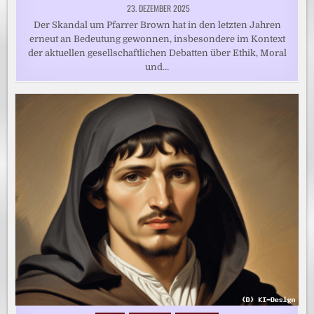
23. DEZEMBER 2025
Der Skandal um Pfarrer Brown hat in den letzten Jahren
erneut an Bedeutung gewonnen, insbesondere im Kontext
der aktuellen gesellschaftlichen Debatten über Ethik, Moral
und…