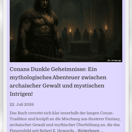
Conans Dunkle Geheimnisse: Ein
mythologisches Abenteuer zwischen
archaischer Gewalt und mystischen
Intrigen!
22. Juli 2026
Das Buch verortet sich klar innerhalb der langen Conan-
Tradition und knüpft an die Mischung aus finsterer Fantasy,
archaischer Gewalt und mythischer Überhöhung an, die das
Figurenbild seit Robert E. Howards…
Weiterlesen …