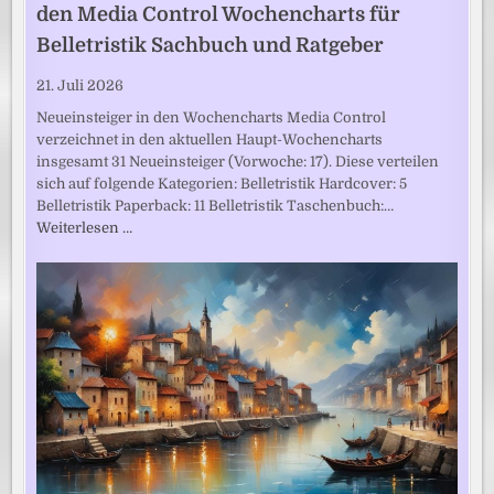
den Media Control Wochencharts für
Belletristik Sachbuch und Ratgeber
21. Juli 2026
Neueinsteiger in den Wochencharts Media Control
verzeichnet in den aktuellen Haupt-Wochencharts
insgesamt 31 Neueinsteiger (Vorwoche: 17). Diese verteilen
sich auf folgende Kategorien: Belletristik Hardcover: 5
Belletristik Paperback: 11 Belletristik Taschenbuch:…
Weiterlesen …