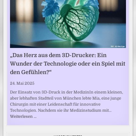
„Das Herz aus dem 3D-Drucker: Ein
Wunder der Technologie oder ein Spiel mit
den Gefühlen?“
24. Mai 2025
Der Einsatz von 3D-Druck in der MedizinIn einem kleinen,
aber lebhaften Stadtteil von München lebte Mia, eine junge
Chirurgin mit einer Leidenschaft für innovative
Technologien. Nachdem sie ihr Medizinstudium mit…
Weiterlesen …