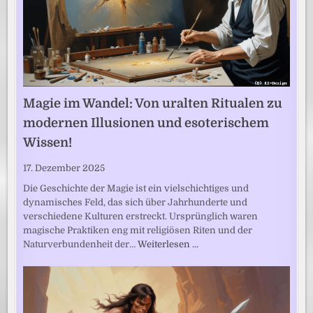
Magie im Wandel: Von uralten Ritualen zu
modernen Illusionen und esoterischem
Wissen!
17. Dezember 2025
Die Geschichte der Magie ist ein vielschichtiges und
dynamisches Feld, das sich über Jahrhunderte und
verschiedene Kulturen erstreckt. Ursprünglich waren
magische Praktiken eng mit religiösen Riten und der
Naturverbundenheit der…
Weiterlesen …