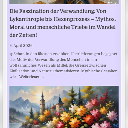
Die Faszination der Verwandlung: Von
Lykanthropie bis Hexenprozess – Mythos,
Moral und menschliche Triebe im Wandel
der Zeiten!
9. April 2026
<pSchon in den ältesten erzählten Überlieferungen begegnet
das Motiv der Verwandlung des Menschen in ein
wolfsähnliches Wesen als Mittel, die Grenze zwischen
Zivilisation und Natur zu thematisieren. Mythische Gestalten
wie…
Weiterlesen …