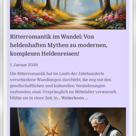
Ritterromantik im Wandel: Von
heldenhaften Mythen zu modernen,
komplexen Heldenreisen!
1. Januar 2026
Die Ritterromantik hat im Laufe der Jahrhunderte
verschiedene Wandlungen durchlebt, die eng mit den
gesellschaftlichen und kulturellen Veränderungen
verbunden sind. Ursprünglich im Mittelalter verwurzelt,
blühte sie in einer Zeit, in…
Weiterlesen …