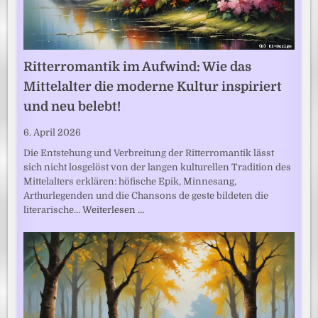
Ritterromantik im Aufwind: Wie das
Mittelalter die moderne Kultur inspiriert
und neu belebt!
6. April 2026
Die Entstehung und Verbreitung der Ritterromantik lässt
sich nicht losgelöst von der langen kulturellen Tradition des
Mittelalters erklären: höfische Epik, Minnesang,
Arthurlegenden und die Chansons de geste bildeten die
literarische…
Weiterlesen …