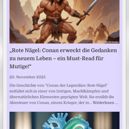
„Rote Nägel: Conan erweckt die Gedanken
zu neuem Leben – ein Must-Read für
Mutige!“
20. November 2025
Die Geschichte von "Conan der Legendäre: Rote Nägel"
entfaltet sich in einer von Intrigen, Machtkämpfen und
übernatürlichen Elementen geprägten Welt. Sie erzählt die
Abenteuer von Conan, einem Krieger, der in…
Weiterlesen …