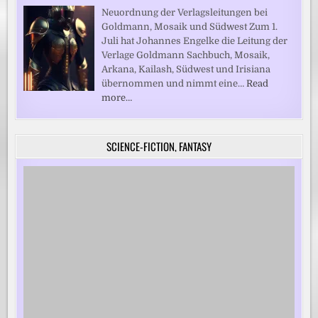
Neuordnung der Verlagsleitungen bei
Goldmann, Mosaik und Südwest Zum 1.
Juli hat Johannes Engelke die Leitung der
Verlage Goldmann Sachbuch, Mosaik,
Arkana, Kailash, Südwest und Irisiana
übernommen und nimmt eine…
Read
more…
SCIENCE-FICTION, FANTASY