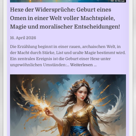
Hexe der Widersprüche: Geburt eines
Omen in einer Welt voller Machtspiele,
Magie und moralischer Entscheidungen!
16. April 2026
Die Erzählung beginnt in einer rauen, archaischen Welt, in
der Macht durch Stärke, List und uralte Magie bestimmt wird.
Ein zentrales Ereignis ist die Geburt einer Hexe unter
ungewöhnlichen Umständen:…
Weiterlesen …