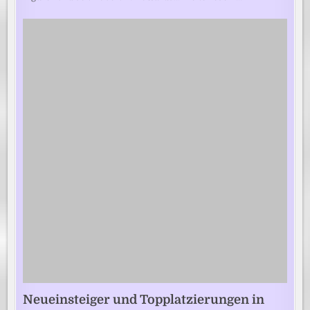
Neueinsteiger und Topplatzierungen in