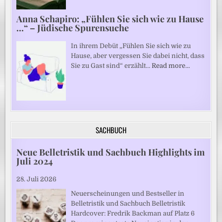
Anna Schapiro: „Fühlen Sie sich wie zu Hause
…“ – Jüdische Spurensuche
In ihrem Debüt „Fühlen Sie sich wie zu
Hause, aber vergessen Sie dabei nicht, dass
Sie zu Gast sind“ erzählt…
Read more…
SACHBUCH
Neue Belletristik und Sachbuch Highlights im
Juli 2024
28. Juli 2026
Neuerscheinungen und Bestseller in
Belletristik und Sachbuch Belletristik
Hardcover: Fredrik Backman auf Platz 6