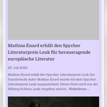
Mathias Énard erhält den Spycher
Literaturpreis Leuk für herausragende
europäische Literatur
23. Juli 2026
Mathias Énard erhält den Spycher: Literaturpreis Leuk Der
französische Autor Mathias Énard wurde mit dem Spycher:
Literaturpreis Leuk ausgezeichnet. Dieser Preis wird von der
Stiftung Schloss Leuk vergeben und ist…
Weiterlesen …