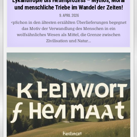
Lykanthropie bis Hexenprozess – Mythos, Moral
und menschliche Triebe im Wandel der Zeiten!
9. APRIL 2026
<pSchon in den ältesten erzählten Überlieferungen begegnet
das Motiv der Verwandlung des Menschen in ein
wolfsähnliches Wesen als Mittel, die Grenze zwischen
Zivilisation und Natur…