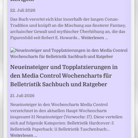
22. Juli 2026
Das Buch verortet sich klar innerhalb der langen Conan-
Tradition und knüpft an die Mischung aus finsterer Fantasy,
archaischer Gewalt und mythischer Überhöhung an, die das
Figurenbild seit Robert E. Howards…
Weiterlesen …
Neueinsteiger und Topplatzierungen in
den Media Control Wochencharts für
Belletristik Sachbuch und Ratgeber
21. Juli 2026
Neueinsteiger in den Wochencharts Media Control
verzeichnet in den aktuellen Haupt-Wochencharts
insgesamt 31 Neueinsteiger (Vorwoche: 17). Diese verteilen
sich auf folgende Kategorien: Belletristik Hardcover: 5
Belletristik Paperback: 11 Belletristik Taschenbuch:…
Weiterlesen …