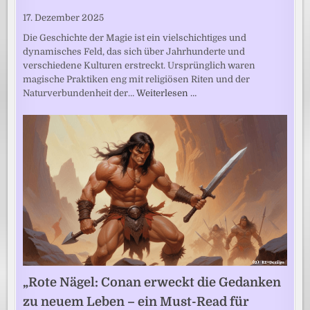
17. Dezember 2025
Die Geschichte der Magie ist ein vielschichtiges und
dynamisches Feld, das sich über Jahrhunderte und
verschiedene Kulturen erstreckt. Ursprünglich waren
magische Praktiken eng mit religiösen Riten und der
Naturverbundenheit der…
Weiterlesen …
„Rote Nägel: Conan erweckt die Gedanken
zu neuem Leben – ein Must-Read für