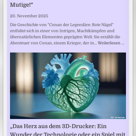
Mutige!“
20. November 2025
Die Geschichte von "Conan der Legendäre: Rote Nägel"
entfaltet sich in einer von Intrigen, Machtkämpfen und
übernatürlichen Elementen geprägten Welt. Sie erzählt die
Abenteuer von Conan, einem Krieger, der in…
Weiterlesen …
„Das Herz aus dem 3D-Drucker: Ein
Wunder der Technologie oder ein Spiel mit