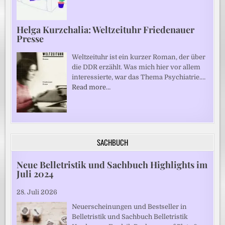
Helga Kurzchalia: Weltzeituhr Friedenauer
Presse
Weltzeituhr ist ein kurzer Roman, der über
die DDR erzählt. Was mich hier vor allem
interessierte, war das Thema Psychiatrie.…
Read more…
SACHBUCH
Neue Belletristik und Sachbuch Highlights im
Juli 2024
28. Juli 2026
Neuerscheinungen und Bestseller in
Belletristik und Sachbuch Belletristik