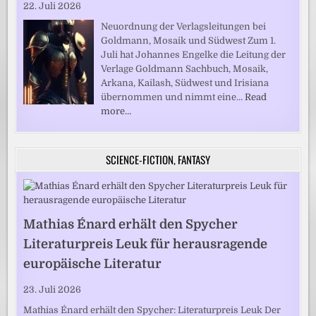
22. Juli 2026
Neuordnung der Verlagsleitungen bei
Goldmann, Mosaik und Südwest Zum 1.
Juli hat Johannes Engelke die Leitung der
Verlage Goldmann Sachbuch, Mosaik,
Arkana, Kailash, Südwest und Irisiana
übernommen und nimmt eine…
Read
more…
SCIENCE-FICTION, FANTASY
Mathias Énard erhält den Spycher
Literaturpreis Leuk für herausragende
europäische Literatur
23. Juli 2026
Mathias Énard erhält den Spycher: Literaturpreis Leuk Der