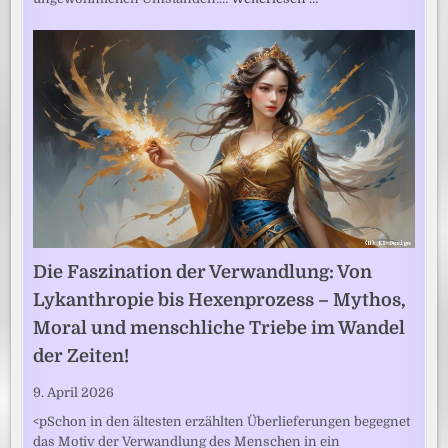
Die Faszination der Verwandlung: Von
Lykanthropie bis Hexenprozess – Mythos,
Moral und menschliche Triebe im Wandel
der Zeiten!
9. April 2026
<pSchon in den ältesten erzählten Überlieferungen begegnet
das Motiv der Verwandlung des Menschen in ein