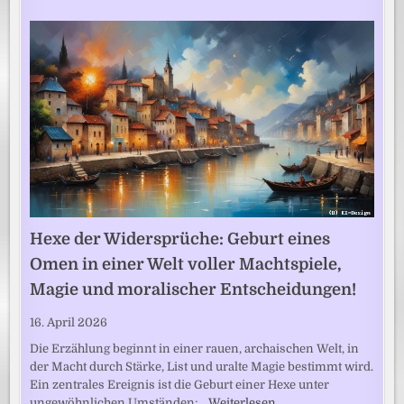
Hexe der Widersprüche: Geburt eines
Omen in einer Welt voller Machtspiele,
Magie und moralischer Entscheidungen!
16. April 2026
Die Erzählung beginnt in einer rauen, archaischen Welt, in
der Macht durch Stärke, List und uralte Magie bestimmt wird.
Ein zentrales Ereignis ist die Geburt einer Hexe unter
ungewöhnlichen Umständen:…
Weiterlesen …