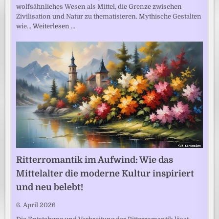
wolfsähnliches Wesen als Mittel, die Grenze zwischen
Zivilisation und Natur zu thematisieren. Mythische Gestalten
wie…
Weiterlesen …
Ritterromantik im Aufwind: Wie das
Mittelalter die moderne Kultur inspiriert
und neu belebt!
6. April 2026