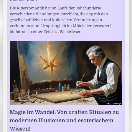
Die Ritterromantik hat im Laufe der Jahrhunderte
verschiedene Wandlungen durchlebt, die eng mit den
gesellschaftlichen und kulturellen Veränderungen
verbunden sind. Ursprünglich im Mittelalter verwurzelt,
blühte sie in einer Zeit, in…
Weiterlesen …
Magie im Wandel: Von uralten Ritualen zu
modernen Illusionen und esoterischem
Wissen!