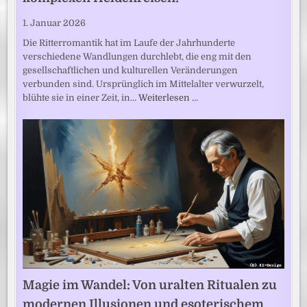
1. Januar 2026
Die Ritterromantik hat im Laufe der Jahrhunderte
verschiedene Wandlungen durchlebt, die eng mit den
gesellschaftlichen und kulturellen Veränderungen
verbunden sind. Ursprünglich im Mittelalter verwurzelt,
blühte sie in einer Zeit, in…
Weiterlesen …
Magie im Wandel: Von uralten Ritualen zu
modernen Illusionen und esoterischem