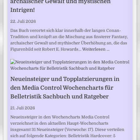
archaischer Gewalt und mystischen
Intrigen!
22. Juli 2026
Das Buch verortet sich klar innerhalb der langen Conan-
Tradition und knüpft an die Mischung aus finsterer Fantasy,
archaischer Gewalt und mythischer Überhöhung an, die das
Figurenbild seit Robert E. Howards…
Weiterlesen …
Neueinsteiger und Topplatzierungen in
den Media Control Wochencharts für
Belletristik Sachbuch und Ratgeber
21. Juli 2026
Neueinsteiger in den Wochencharts Media Control
verzeichnet in den aktuellen Haupt-Wochencharts
insgesamt 31 Neueinsteiger (Vorwoche: 17). Diese verteilen
sich auf folgende Kategorien: Belletristik Hardcover: 5