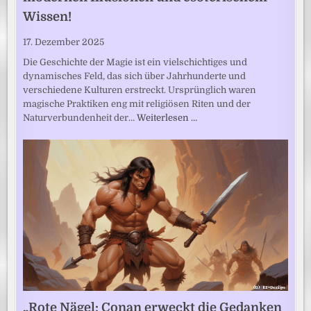
Wissen!
17. Dezember 2025
Die Geschichte der Magie ist ein vielschichtiges und
dynamisches Feld, das sich über Jahrhunderte und
verschiedene Kulturen erstreckt. Ursprünglich waren
magische Praktiken eng mit religiösen Riten und der
Naturverbundenheit der…
Weiterlesen …
„Rote Nägel: Conan erweckt die Gedanken