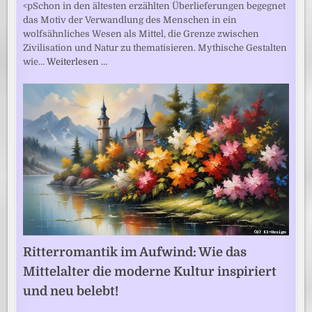
<pSchon in den ältesten erzählten Überlieferungen begegnet
das Motiv der Verwandlung des Menschen in ein
wolfsähnliches Wesen als Mittel, die Grenze zwischen
Zivilisation und Natur zu thematisieren. Mythische Gestalten
wie…
Weiterlesen …
Ritterromantik im Aufwind: Wie das
Mittelalter die moderne Kultur inspiriert
und neu belebt!