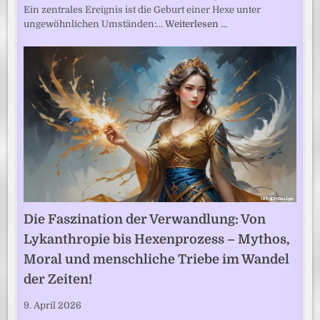
Ein zentrales Ereignis ist die Geburt einer Hexe unter
ungewöhnlichen Umständen:…
Weiterlesen …
Die Faszination der Verwandlung: Von
Lykanthropie bis Hexenprozess – Mythos,
Moral und menschliche Triebe im Wandel
der Zeiten!
9. April 2026