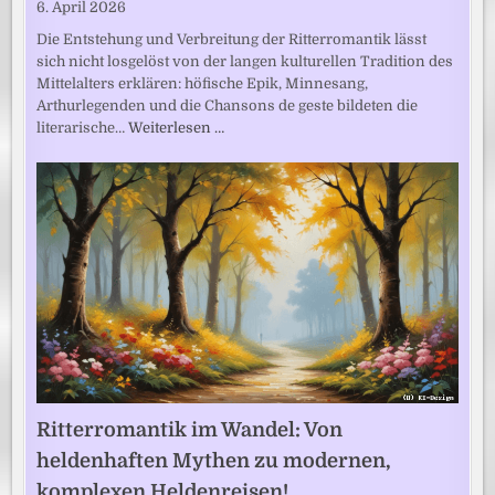
6. April 2026
Die Entstehung und Verbreitung der Ritterromantik lässt
sich nicht losgelöst von der langen kulturellen Tradition des
Mittelalters erklären: höfische Epik, Minnesang,
Arthurlegenden und die Chansons de geste bildeten die
literarische…
Weiterlesen …
Ritterromantik im Wandel: Von
heldenhaften Mythen zu modernen,
komplexen Heldenreisen!