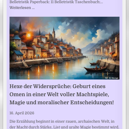
Belletristik Paperback: 11 Belletristik Taschenbuch:…
Weiterlesen …
Hexe der Widersprüche: Geburt eines
Omen in einer Welt voller Machtspiele,
Magie und moralischer Entscheidungen!
16. April 2026
Die Erzählung beginnt in einer rauen, archaischen Welt, in
der Macht durch Stärke, List und uralte Magie bestimmt wird.