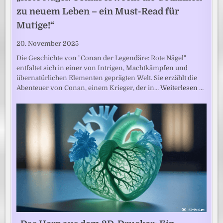
zu neuem Leben – ein Must-Read für
Mutige!“
20. November 2025
Die Geschichte von "Conan der Legendäre: Rote Nägel"
entfaltet sich in einer von Intrigen, Machtkämpfen und
übernatürlichen Elementen geprägten Welt. Sie erzählt die
Abenteuer von Conan, einem Krieger, der in…
Weiterlesen …