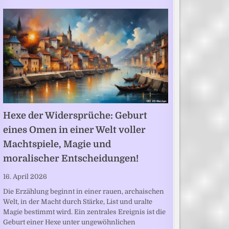
Hexe der Widersprüche: Geburt
eines Omen in einer Welt voller
Machtspiele, Magie und
moralischer Entscheidungen!
16. April 2026
Die Erzählung beginnt in einer rauen, archaischen
Welt, in der Macht durch Stärke, List und uralte
Magie bestimmt wird. Ein zentrales Ereignis ist die
Geburt einer Hexe unter ungewöhnlichen