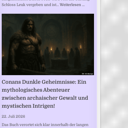
Schloss Leuk vergeben und ist…
Weiterlesen …
Conans Dunkle Geheimnisse: Ein
mythologisches Abenteuer
zwischen archaischer Gewalt und
mystischen Intrigen!
22. Juli 2026
Das Buch verortet sich klar innerhalb der langen