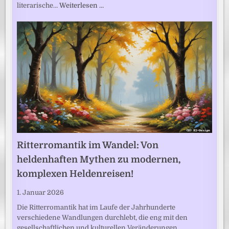
literarische…
Weiterlesen …
Ritterromantik im Wandel: Von
heldenhaften Mythen zu modernen,
komplexen Heldenreisen!
1. Januar 2026
Die Ritterromantik hat im Laufe der Jahrhunderte
verschiedene Wandlungen durchlebt, die eng mit den
gesellschaftlichen und kulturellen Veränderungen