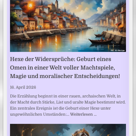
Hexe der Widersprüche: Geburt eines
Omen in einer Welt voller Machtspiele,
Magie und moralischer Entscheidungen!
16. April 2026
Die Erzählung beginnt in einer rauen, archaischen Welt, in
der Macht durch Stärke, List und uralte Magie bestimmt wird.
Ein zentrales Ereignis ist die Geburt einer Hexe unter
ungewöhnlichen Umständen:…
Weiterlesen …