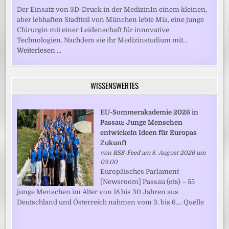
Der Einsatz von 3D-Druck in der MedizinIn einem kleinen,
aber lebhaften Stadtteil von München lebte Mia, eine junge
Chirurgin mit einer Leidenschaft für innovative
Technologien. Nachdem sie ihr Medizinstudium mit…
Weiterlesen …
WISSENSWERTES
EU-Sommerakademie 2026 in
Passau: Junge Menschen
entwickeln Ideen für Europas
Zukunft
von
RSS-Feed
am 8. August 2026 um
03:00
Europäisches Parlament
[Newsroom] Passau (ots) – 55
junge Menschen im Alter von 18 bis 30 Jahren aus
Deutschland und Österreich nahmen vom 3. bis 6.... Quelle