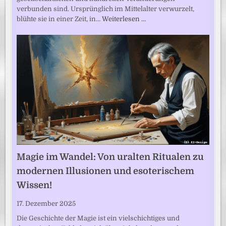
verbunden sind. Ursprünglich im Mittelalter verwurzelt,
blühte sie in einer Zeit, in…
Weiterlesen …
Magie im Wandel: Von uralten Ritualen zu
modernen Illusionen und esoterischem
Wissen!
17. Dezember 2025
Die Geschichte der Magie ist ein vielschichtiges und