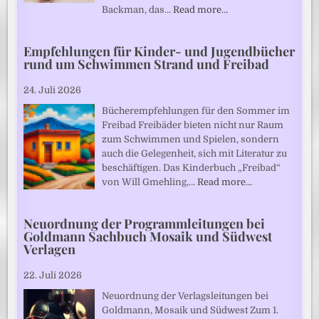
Backman, das…
Read more…
Empfehlungen für Kinder- und Jugendbücher
rund um Schwimmen Strand und Freibad
24. Juli 2026
Bücherempfehlungen für den Sommer im
Freibad Freibäder bieten nicht nur Raum
zum Schwimmen und Spielen, sondern
auch die Gelegenheit, sich mit Literatur zu
beschäftigen. Das Kinderbuch „Freibad“
von Will Gmehling,…
Read more…
Neuordnung der Programmleitungen bei
Goldmann Sachbuch Mosaik und Südwest
Verlagen
22. Juli 2026
Neuordnung der Verlagsleitungen bei
Goldmann, Mosaik und Südwest Zum 1.