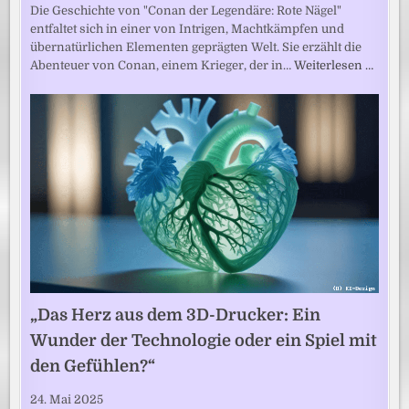
Die Geschichte von "Conan der Legendäre: Rote Nägel"
entfaltet sich in einer von Intrigen, Machtkämpfen und
übernatürlichen Elementen geprägten Welt. Sie erzählt die
Abenteuer von Conan, einem Krieger, der in…
Weiterlesen …
„Das Herz aus dem 3D-Drucker: Ein
Wunder der Technologie oder ein Spiel mit
den Gefühlen?“
24. Mai 2025