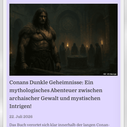
Conans Dunkle Geheimnisse: Ein
mythologisches Abenteuer zwischen
archaischer Gewalt und mystischen
Intrigen!
22. Juli 2026
Das Buch verortet sich klar innerhalb der langen Conan-