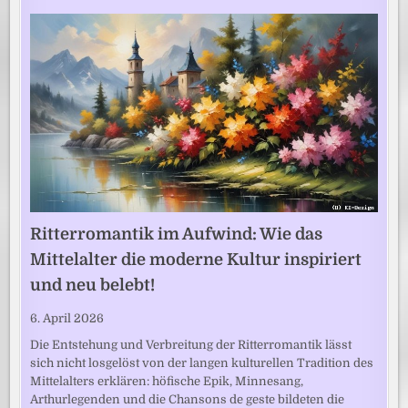
Ritterromantik im Aufwind: Wie das
Mittelalter die moderne Kultur inspiriert
und neu belebt!
6. April 2026
Die Entstehung und Verbreitung der Ritterromantik lässt
sich nicht losgelöst von der langen kulturellen Tradition des
Mittelalters erklären: höfische Epik, Minnesang,
Arthurlegenden und die Chansons de geste bildeten die