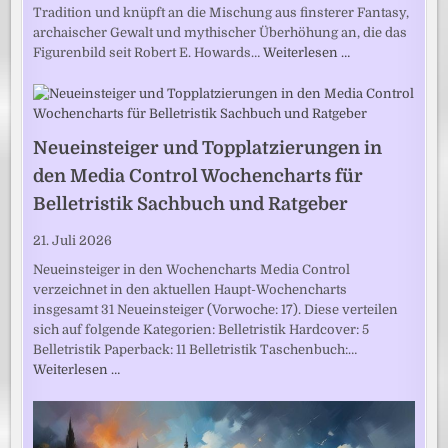
Tradition und knüpft an die Mischung aus finsterer Fantasy,
archaischer Gewalt und mythischer Überhöhung an, die das
Figurenbild seit Robert E. Howards…
Weiterlesen …
Neueinsteiger und Topplatzierungen in
den Media Control Wochencharts für
Belletristik Sachbuch und Ratgeber
21. Juli 2026
Neueinsteiger in den Wochencharts Media Control
verzeichnet in den aktuellen Haupt-Wochencharts
insgesamt 31 Neueinsteiger (Vorwoche: 17). Diese verteilen
sich auf folgende Kategorien: Belletristik Hardcover: 5
Belletristik Paperback: 11 Belletristik Taschenbuch:…
Weiterlesen …