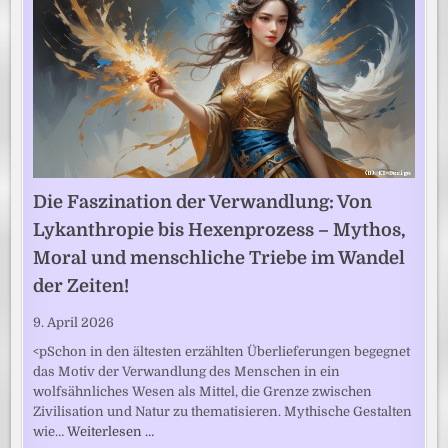
Die Faszination der Verwandlung: Von
Lykanthropie bis Hexenprozess – Mythos,
Moral und menschliche Triebe im Wandel
der Zeiten!
9. April 2026
<pSchon in den ältesten erzählten Überlieferungen begegnet
das Motiv der Verwandlung des Menschen in ein
wolfsähnliches Wesen als Mittel, die Grenze zwischen
Zivilisation und Natur zu thematisieren. Mythische Gestalten
wie…
Weiterlesen …