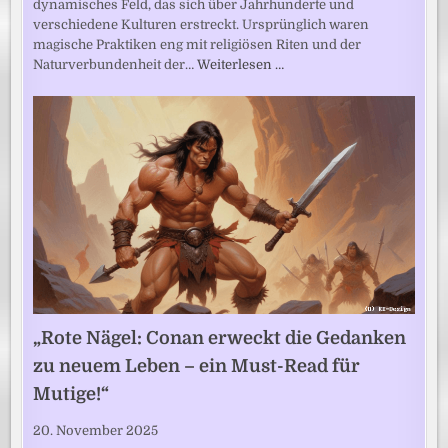
dynamisches Feld, das sich über Jahrhunderte und
verschiedene Kulturen erstreckt. Ursprünglich waren
magische Praktiken eng mit religiösen Riten und der
Naturverbundenheit der…
Weiterlesen …
„Rote Nägel: Conan erweckt die Gedanken
zu neuem Leben – ein Must-Read für
Mutige!“
20. November 2025