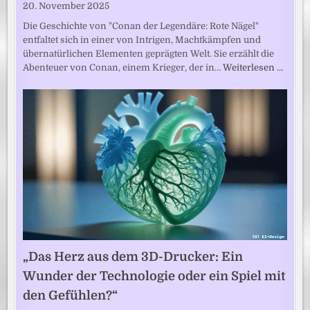
20. November 2025
Die Geschichte von "Conan der Legendäre: Rote Nägel"
entfaltet sich in einer von Intrigen, Machtkämpfen und
übernatürlichen Elementen geprägten Welt. Sie erzählt die
Abenteuer von Conan, einem Krieger, der in…
Weiterlesen …
„Das Herz aus dem 3D-Drucker: Ein
Wunder der Technologie oder ein Spiel mit
den Gefühlen?“