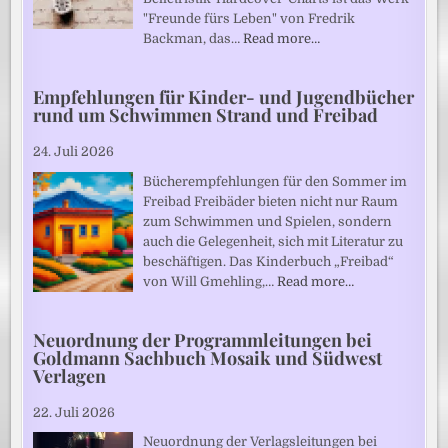
"Freunde fürs Leben" von Fredrik
Backman, das…
Read more…
Empfehlungen für Kinder- und Jugendbücher
rund um Schwimmen Strand und Freibad
24. Juli 2026
Bücherempfehlungen für den Sommer im
Freibad Freibäder bieten nicht nur Raum
zum Schwimmen und Spielen, sondern
auch die Gelegenheit, sich mit Literatur zu
beschäftigen. Das Kinderbuch „Freibad“
von Will Gmehling,…
Read more…
Neuordnung der Programmleitungen bei
Goldmann Sachbuch Mosaik und Südwest
Verlagen
22. Juli 2026
Neuordnung der Verlagsleitungen bei