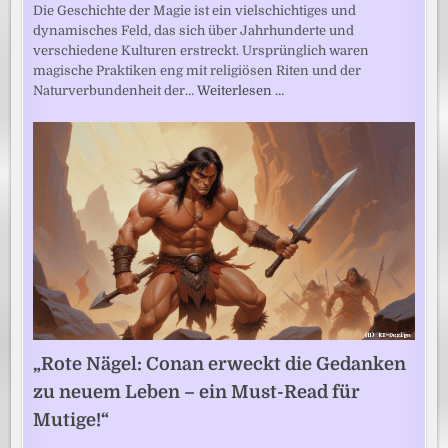
Die Geschichte der Magie ist ein vielschichtiges und
dynamisches Feld, das sich über Jahrhunderte und
verschiedene Kulturen erstreckt. Ursprünglich waren
magische Praktiken eng mit religiösen Riten und der
Naturverbundenheit der…
Weiterlesen …
„Rote Nägel: Conan erweckt die Gedanken
zu neuem Leben – ein Must-Read für
Mutige!“