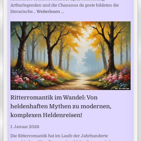
Arthurlegenden und die Chansons de geste bildeten die
literarische…
Weiterlesen …
Ritterromantik im Wandel: Von
heldenhaften Mythen zu modernen,
komplexen Heldenreisen!
1. Januar 2026
Die Ritterromantik hat im Laufe der Jahrhunderte