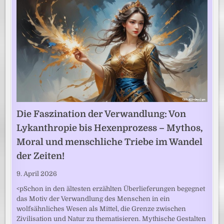
Die Faszination der Verwandlung: Von
Lykanthropie bis Hexenprozess – Mythos,
Moral und menschliche Triebe im Wandel
der Zeiten!
9. April 2026
<pSchon in den ältesten erzählten Überlieferungen begegnet
das Motiv der Verwandlung des Menschen in ein
wolfsähnliches Wesen als Mittel, die Grenze zwischen
Zivilisation und Natur zu thematisieren. Mythische Gestalten