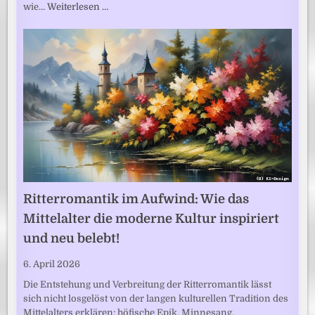
wie…
Weiterlesen …
Ritterromantik im Aufwind: Wie das
Mittelalter die moderne Kultur inspiriert
und neu belebt!
6. April 2026
Die Entstehung und Verbreitung der Ritterromantik lässt
sich nicht losgelöst von der langen kulturellen Tradition des
Mittelalters erklären: höfische Epik, Minnesang,