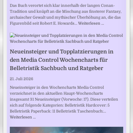
Das Buch verortet sich klar innerhalb der langen Conan-
Tradition und knüpft an die Mischung aus finsterer Fantasy,
archaischer Gewalt und mythischer Überhöhung an, die das
Figurenbild seit Robert E. Howards…
Weiterlesen …
Neueinsteiger und Topplatzierungen in
den Media Control Wochencharts für
Belletristik Sachbuch und Ratgeber
21. Juli 2026
Neueinsteiger in den Wochencharts Media Control
verzeichnet in den aktuellen Haupt-Wochencharts
insgesamt 31 Neueinsteiger (Vorwoche: 17). Diese verteilen
sich auf folgende Kategorien: Belletristik Hardcover: 5
Belletristik Paperback: 11 Belletristik Taschenbuch:…
Weiterlesen …