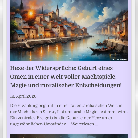
Hexe der Widersprüche: Geburt eines
Omen in einer Welt voller Machtspiele,
Magie und moralischer Entscheidungen!
16. April 2026
Die Erzählung beginnt in einer rauen, archaischen Welt, in
der Macht durch Stärke, List und uralte Magie bestimmt wird.
Ein zentrales Ereignis ist die Geburt einer Hexe unter
ungewöhnlichen Umständen:…
Weiterlesen …