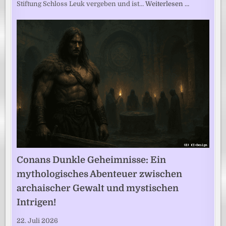
Stiftung Schloss Leuk vergeben und ist…
Weiterlesen …
Conans Dunkle Geheimnisse: Ein
mythologisches Abenteuer zwischen
archaischer Gewalt und mystischen
Intrigen!
22. Juli 2026