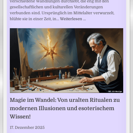
verschiedene Wandlungen durchlebt, die eng mit den
gesellschaftlichen und kulturellen Veränderungen
verbunden sind. Ursprünglich im Mittelalter verwurzelt,
blühte sie in einer Zeit, in…
Weiterlesen …
Magie im Wandel: Von uralten Ritualen zu
modernen Illusionen und esoterischem
Wissen!
17. Dezember 2025