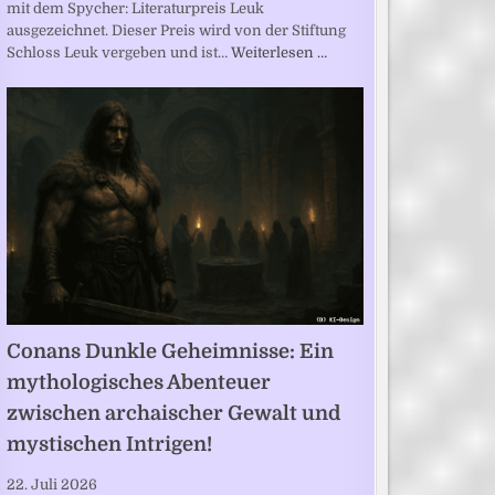
mit dem Spycher: Literaturpreis Leuk
ausgezeichnet. Dieser Preis wird von der Stiftung
Schloss Leuk vergeben und ist…
Weiterlesen …
Conans Dunkle Geheimnisse: Ein
mythologisches Abenteuer
zwischen archaischer Gewalt und
mystischen Intrigen!
22. Juli 2026