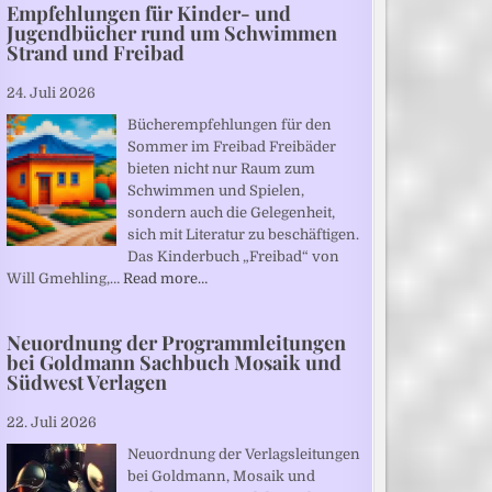
Empfehlungen für Kinder- und
Jugendbücher rund um Schwimmen
Strand und Freibad
24. Juli 2026
Bücherempfehlungen für den
Sommer im Freibad Freibäder
bieten nicht nur Raum zum
Schwimmen und Spielen,
sondern auch die Gelegenheit,
sich mit Literatur zu beschäftigen.
Das Kinderbuch „Freibad“ von
Will Gmehling,…
Read more…
Neuordnung der Programmleitungen
bei Goldmann Sachbuch Mosaik und
Südwest Verlagen
22. Juli 2026
Neuordnung der Verlagsleitungen
bei Goldmann, Mosaik und