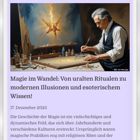
Magie im Wandel: Von uralten Ritualen zu
modernen Illusionen und esoterischem
Wissen!
17. Dezember 2025
Die Geschichte der Magie ist ein vielschichtiges und
dynamisches Feld, das sich über Jahrhunderte und
verschiedene Kulturen erstreckt. Ursprünglich waren
magische Praktiken eng mit religiösen Riten und der