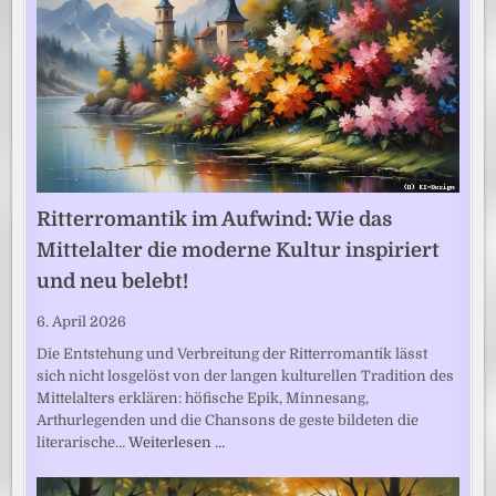
Ritterromantik im Aufwind: Wie das
Mittelalter die moderne Kultur inspiriert
und neu belebt!
6. April 2026
Die Entstehung und Verbreitung der Ritterromantik lässt
sich nicht losgelöst von der langen kulturellen Tradition des
Mittelalters erklären: höfische Epik, Minnesang,
Arthurlegenden und die Chansons de geste bildeten die
literarische…
Weiterlesen …