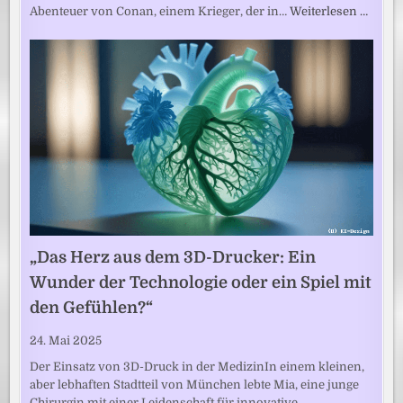
Abenteuer von Conan, einem Krieger, der in…
Weiterlesen …
„Das Herz aus dem 3D-Drucker: Ein
Wunder der Technologie oder ein Spiel mit
den Gefühlen?“
24. Mai 2025
Der Einsatz von 3D-Druck in der MedizinIn einem kleinen,
aber lebhaften Stadtteil von München lebte Mia, eine junge
Chirurgin mit einer Leidenschaft für innovative