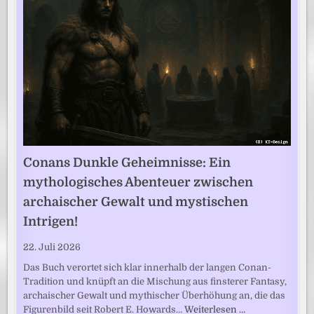
Conans Dunkle Geheimnisse: Ein
mythologisches Abenteuer zwischen
archaischer Gewalt und mystischen
Intrigen!
22. Juli 2026
Das Buch verortet sich klar innerhalb der langen Conan-
Tradition und knüpft an die Mischung aus finsterer Fantasy,
archaischer Gewalt und mythischer Überhöhung an, die das
Figurenbild seit Robert E. Howards…
Weiterlesen …