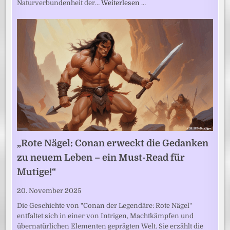
Naturverbundenheit der…
Weiterlesen …
„Rote Nägel: Conan erweckt die Gedanken
zu neuem Leben – ein Must-Read für
Mutige!“
20. November 2025
Die Geschichte von "Conan der Legendäre: Rote Nägel"
entfaltet sich in einer von Intrigen, Machtkämpfen und
übernatürlichen Elementen geprägten Welt. Sie erzählt die