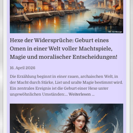
Hexe der Widersprüche: Geburt eines
Omen in einer Welt voller Machtspiele,
Magie und moralischer Entscheidungen!
16. April 2026
Die Erzählung beginnt in einer rauen, archaischen Welt, in
der Macht durch Stärke, List und uralte Magie bestimmt wird.
Ein zentrales Ereignis ist die Geburt einer Hexe unter
ungewöhnlichen Umständen:…
Weiterlesen …