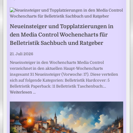
Neueinsteiger und Topplatzierungen in
den Media Control Wochencharts für
Belletristik Sachbuch und Ratgeber
21. Juli 2026
Neueinsteiger in den Wochencharts Media Control
verzeichnet in den aktuellen Haupt-Wochencharts
insgesamt 31 Neueinsteiger (Vorwoche: 17). Diese verteilen
sich auf folgende Kategorien: Belletristik Hardcover: 5
Belletristik Paperback: 11 Belletristik Taschenbuch:…
Weiterlesen …