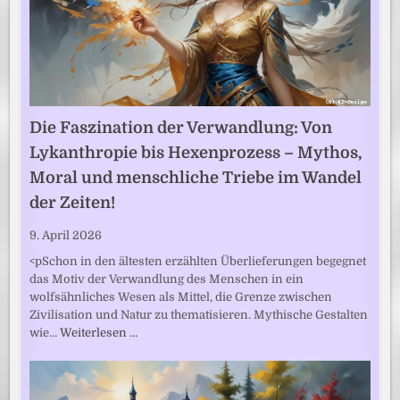
Die Faszination der Verwandlung: Von
Lykanthropie bis Hexenprozess – Mythos,
Moral und menschliche Triebe im Wandel
der Zeiten!
9. April 2026
<pSchon in den ältesten erzählten Überlieferungen begegnet
das Motiv der Verwandlung des Menschen in ein
wolfsähnliches Wesen als Mittel, die Grenze zwischen
Zivilisation und Natur zu thematisieren. Mythische Gestalten
wie…
Weiterlesen …