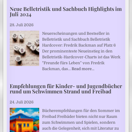
Neue Belletristik und Sachbuch Highlights im
Juli 2024
28. Juli 2026
Neuerscheinungen und Bestseller in
Belletristik und Sachbuch Belletristik
Hardcover: Fredrik Backman auf Platz 6
Der prominenteste Neueinstieg in den
Belletristik-Hardcover-Charts ist das Werk
"Freunde fürs Leben" von Fredrik
Backman, das…
Read more…
Empfehlungen für Kinder- und Jugendbücher
rund um Schwimmen Strand und Freibad
24. Juli 2026
Bücherempfehlungen für den Sommer im
Freibad Freibäder bieten nicht nur Raum
zum Schwimmen und Spielen, sondern
auch die Gelegenheit, sich mit Literatur zu