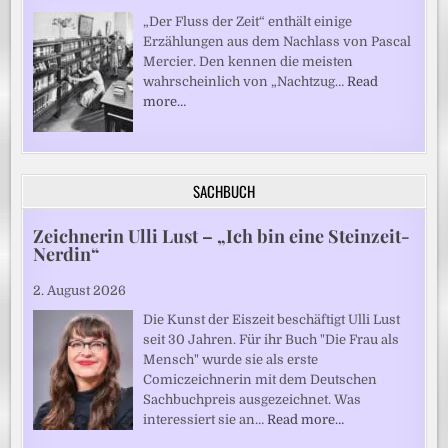
„Der Fluss der Zeit“ enthält einige
Erzählungen aus dem Nachlass von Pascal
Mercier. Den kennen die meisten
wahrscheinlich von „Nachtzug…
Read
more…
SACHBUCH
Zeichnerin Ulli Lust – „Ich bin eine Steinzeit-
Nerdin“
2. August 2026
Die Kunst der Eiszeit beschäftigt Ulli Lust
seit 30 Jahren. Für ihr Buch "Die Frau als
Mensch" wurde sie als erste
Comiczeichnerin mit dem Deutschen
Sachbuchpreis ausgezeichnet. Was
interessiert sie an…
Read more…