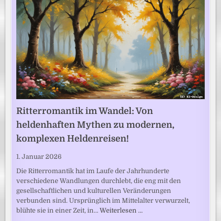
Ritterromantik im Wandel: Von
heldenhaften Mythen zu modernen,
komplexen Heldenreisen!
1. Januar 2026
Die Ritterromantik hat im Laufe der Jahrhunderte
verschiedene Wandlungen durchlebt, die eng mit den
gesellschaftlichen und kulturellen Veränderungen
verbunden sind. Ursprünglich im Mittelalter verwurzelt,
blühte sie in einer Zeit, in…
Weiterlesen …