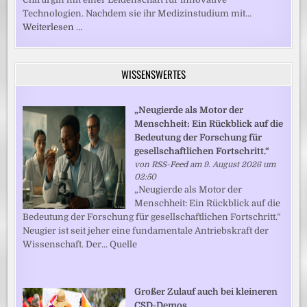
Technologien. Nachdem sie ihr Medizinstudium mit…
Weiterlesen …
WISSENSWERTES
„Neugierde als Motor der
Menschheit: Ein Rückblick auf die
Bedeutung der Forschung für
gesellschaftlichen Fortschritt.“
von
RSS-Feed
am 9. August 2026 um
02:50
„Neugierde als Motor der
Menschheit: Ein Rückblick auf die
Bedeutung der Forschung für gesellschaftlichen Fortschritt.“
Neugier ist seit jeher eine fundamentale Antriebskraft der
Wissenschaft. Der... Quelle
Großer Zulauf auch bei kleineren
CSD-Demos