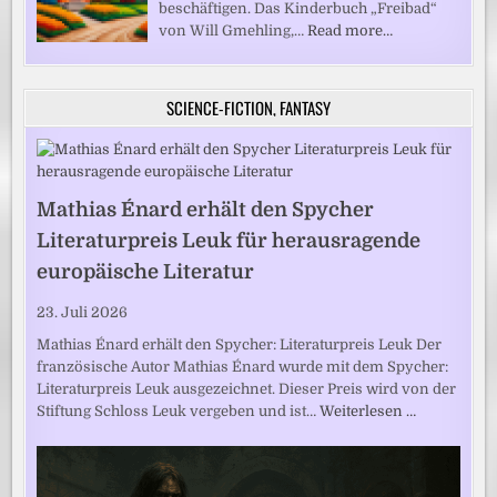
beschäftigen. Das Kinderbuch „Freibad“
von Will Gmehling,…
Read more…
SCIENCE-FICTION, FANTASY
Mathias Énard erhält den Spycher
Literaturpreis Leuk für herausragende
europäische Literatur
23. Juli 2026
Mathias Énard erhält den Spycher: Literaturpreis Leuk Der
französische Autor Mathias Énard wurde mit dem Spycher:
Literaturpreis Leuk ausgezeichnet. Dieser Preis wird von der
Stiftung Schloss Leuk vergeben und ist…
Weiterlesen …