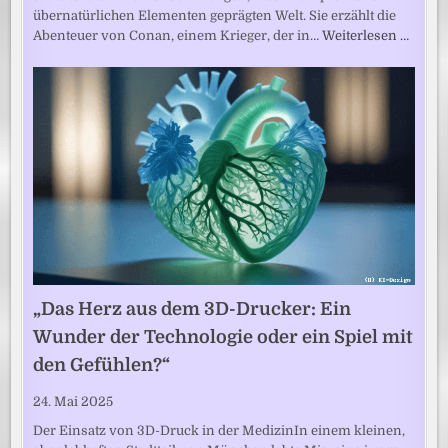
übernatürlichen Elementen geprägten Welt. Sie erzählt die
Abenteuer von Conan, einem Krieger, der in…
Weiterlesen …
„Das Herz aus dem 3D-Drucker: Ein
Wunder der Technologie oder ein Spiel mit
den Gefühlen?“
24. Mai 2025
Der Einsatz von 3D-Druck in der MedizinIn einem kleinen,