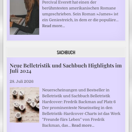
Percival Everett hat einen der
berühmtesten amerikanischen Romane
umgeschrieben. Sein Roman »James« ist
ein Geniestreich, in dem er die populäre…
Read more…
SACHBUCH
Neue Belletristik und Sachbuch Highlights im
Juli 2024
28. Juli 2026
Neuerscheinungen und Bestseller in
Belletristik und Sachbuch Belletristik
Hardcover: Fredrik Backman auf Platz 6
Der prominenteste Neueinstieg in den
Belletristik-Hardcover-Charts ist das Werk
"Freunde fürs Leben" von Fredrik
Backman, das…
Read more…