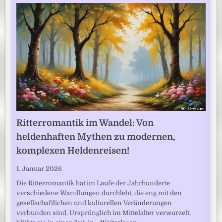
Ritterromantik im Wandel: Von
heldenhaften Mythen zu modernen,
komplexen Heldenreisen!
1. Januar 2026
Die Ritterromantik hat im Laufe der Jahrhunderte
verschiedene Wandlungen durchlebt, die eng mit den
gesellschaftlichen und kulturellen Veränderungen
verbunden sind. Ursprünglich im Mittelalter verwurzelt,