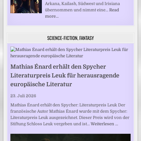
Arkana, Kailash, Südwest und Irisiana
übernommen und nimmt eine…
Read
more…
SCIENCE-FICTION, FANTASY
Mathias Énard erhält den Spycher
Literaturpreis Leuk für herausragende
europäische Literatur
23. Juli 2026
Mathias Énard erhält den Spycher: Literaturpreis Leuk Der
französische Autor Mathias Énard wurde mit dem Spycher:
Literaturpreis Leuk ausgezeichnet. Dieser Preis wird von der
Stiftung Schloss Leuk vergeben und ist…
Weiterlesen …