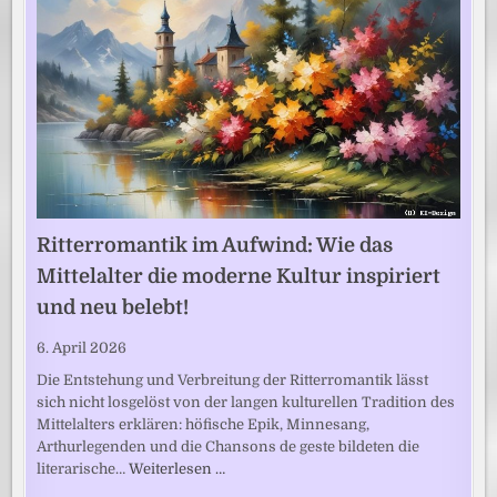
Ritterromantik im Aufwind: Wie das
Mittelalter die moderne Kultur inspiriert
und neu belebt!
6. April 2026
Die Entstehung und Verbreitung der Ritterromantik lässt
sich nicht losgelöst von der langen kulturellen Tradition des
Mittelalters erklären: höfische Epik, Minnesang,
Arthurlegenden und die Chansons de geste bildeten die
literarische…
Weiterlesen …