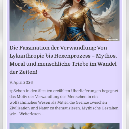
Die Faszination der Verwandlung: Von
Lykanthropie bis Hexenprozess – Mythos,
Moral und menschliche Triebe im Wandel
der Zeiten!
9. April 2026
<pSchon in den ältesten erzählten Überlieferungen begegnet
das Motiv der Verwandlung des Menschen in ein
wolfsähnliches Wesen als Mittel, die Grenze zwischen
Zivilisation und Natur zu thematisieren. Mythische Gestalten
wie…
Weiterlesen …