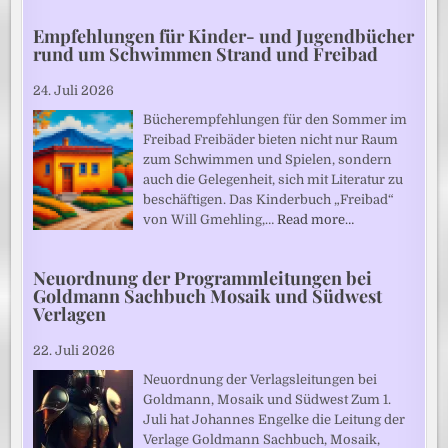
Empfehlungen für Kinder- und Jugendbücher
rund um Schwimmen Strand und Freibad
24. Juli 2026
Bücherempfehlungen für den Sommer im
Freibad Freibäder bieten nicht nur Raum
zum Schwimmen und Spielen, sondern
auch die Gelegenheit, sich mit Literatur zu
beschäftigen. Das Kinderbuch „Freibad“
von Will Gmehling,…
Read more…
Neuordnung der Programmleitungen bei
Goldmann Sachbuch Mosaik und Südwest
Verlagen
22. Juli 2026
Neuordnung der Verlagsleitungen bei
Goldmann, Mosaik und Südwest Zum 1.
Juli hat Johannes Engelke die Leitung der
Verlage Goldmann Sachbuch, Mosaik,