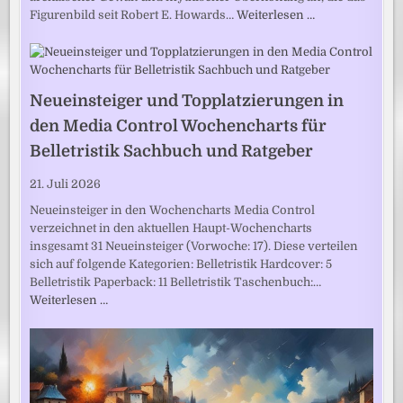
Figurenbild seit Robert E. Howards…
Weiterlesen …
Neueinsteiger und Topplatzierungen in
den Media Control Wochencharts für
Belletristik Sachbuch und Ratgeber
21. Juli 2026
Neueinsteiger in den Wochencharts Media Control
verzeichnet in den aktuellen Haupt-Wochencharts
insgesamt 31 Neueinsteiger (Vorwoche: 17). Diese verteilen
sich auf folgende Kategorien: Belletristik Hardcover: 5
Belletristik Paperback: 11 Belletristik Taschenbuch:…
Weiterlesen …