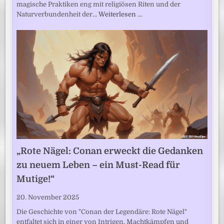
magische Praktiken eng mit religiösen Riten und der
Naturverbundenheit der…
Weiterlesen …
„Rote Nägel: Conan erweckt die Gedanken
zu neuem Leben – ein Must-Read für
Mutige!“
20. November 2025
Die Geschichte von "Conan der Legendäre: Rote Nägel"
entfaltet sich in einer von Intrigen, Machtkämpfen und