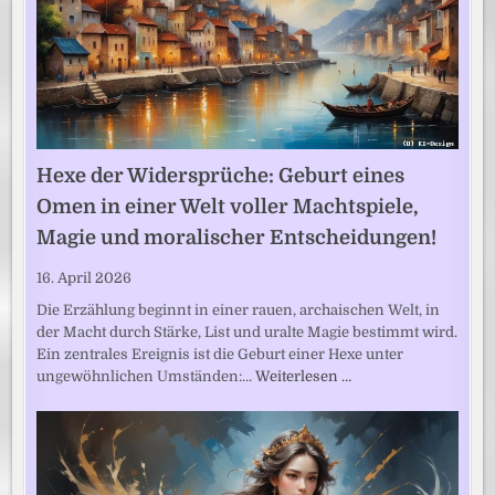
Hexe der Widersprüche: Geburt eines
Omen in einer Welt voller Machtspiele,
Magie und moralischer Entscheidungen!
16. April 2026
Die Erzählung beginnt in einer rauen, archaischen Welt, in
der Macht durch Stärke, List und uralte Magie bestimmt wird.
Ein zentrales Ereignis ist die Geburt einer Hexe unter
ungewöhnlichen Umständen:…
Weiterlesen …