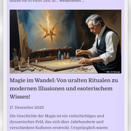
blühte sie in einer Zeit, in…
Weiterlesen …
Magie im Wandel: Von uralten Ritualen zu
modernen Illusionen und esoterischem
Wissen!
17. Dezember 2025
Die Geschichte der Magie ist ein vielschichtiges und
dynamisches Feld, das sich über Jahrhunderte und
verschiedene Kulturen erstreckt. Ursprünglich waren