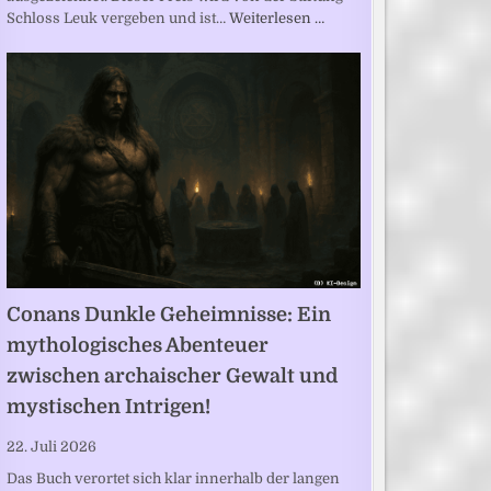
Schloss Leuk vergeben und ist…
Weiterlesen …
Conans Dunkle Geheimnisse: Ein
mythologisches Abenteuer
zwischen archaischer Gewalt und
mystischen Intrigen!
22. Juli 2026
Das Buch verortet sich klar innerhalb der langen