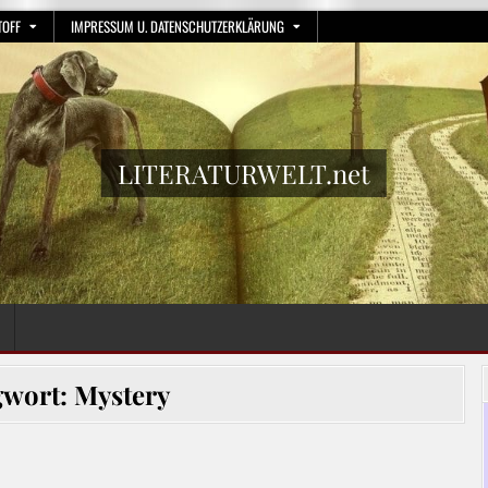
TOFF
IMPRESSUM U. DATENSCHUTZERKLÄRUNG
LITERATURWELT.net
gwort:
Mystery