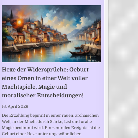
Hexe der Widersprüche: Geburt
eines Omen in einer Welt voller
Machtspiele, Magie und
moralischer Entscheidungen!
16. April 2026
Die Erzählung beginnt in einer rauen, archaischen
Welt, in der Macht durch Stärke, List und uralte
Magie bestimmt wird. Ein zentrales Ereignis ist die
Geburt einer Hexe unter ungewöhnlichen