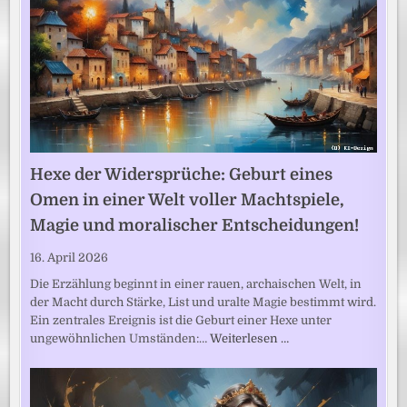
Hexe der Widersprüche: Geburt eines
Omen in einer Welt voller Machtspiele,
Magie und moralischer Entscheidungen!
16. April 2026
Die Erzählung beginnt in einer rauen, archaischen Welt, in
der Macht durch Stärke, List und uralte Magie bestimmt wird.
Ein zentrales Ereignis ist die Geburt einer Hexe unter
ungewöhnlichen Umständen:…
Weiterlesen …