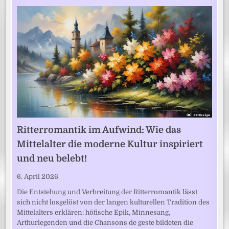
Ritterromantik im Aufwind: Wie das
Mittelalter die moderne Kultur inspiriert
und neu belebt!
6. April 2026
Die Entstehung und Verbreitung der Ritterromantik lässt
sich nicht losgelöst von der langen kulturellen Tradition des
Mittelalters erklären: höfische Epik, Minnesang,
Arthurlegenden und die Chansons de geste bildeten die