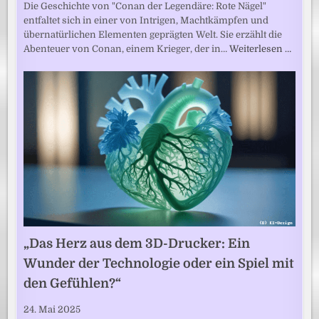
Die Geschichte von "Conan der Legendäre: Rote Nägel"
entfaltet sich in einer von Intrigen, Machtkämpfen und
übernatürlichen Elementen geprägten Welt. Sie erzählt die
Abenteuer von Conan, einem Krieger, der in…
Weiterlesen …
„Das Herz aus dem 3D-Drucker: Ein
Wunder der Technologie oder ein Spiel mit
den Gefühlen?“
24. Mai 2025