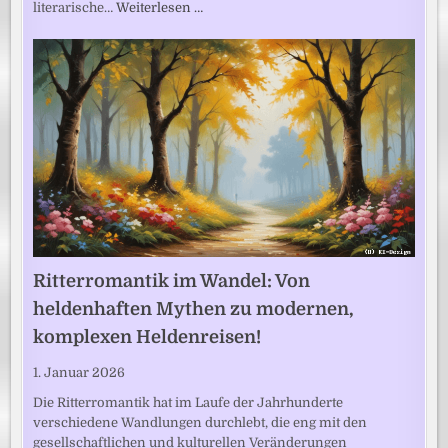
literarische…
Weiterlesen …
Ritterromantik im Wandel: Von
heldenhaften Mythen zu modernen,
komplexen Heldenreisen!
1. Januar 2026
Die Ritterromantik hat im Laufe der Jahrhunderte
verschiedene Wandlungen durchlebt, die eng mit den
gesellschaftlichen und kulturellen Veränderungen