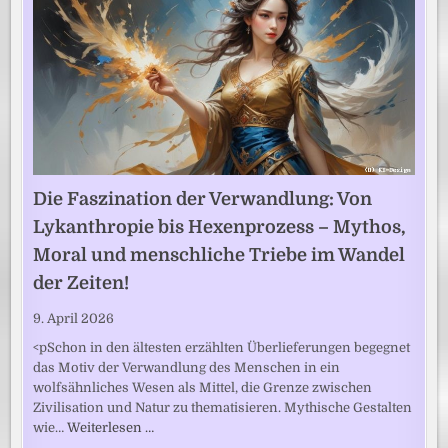
Die Faszination der Verwandlung: Von
Lykanthropie bis Hexenprozess – Mythos,
Moral und menschliche Triebe im Wandel
der Zeiten!
9. April 2026
<pSchon in den ältesten erzählten Überlieferungen begegnet
das Motiv der Verwandlung des Menschen in ein
wolfsähnliches Wesen als Mittel, die Grenze zwischen
Zivilisation und Natur zu thematisieren. Mythische Gestalten
wie…
Weiterlesen …