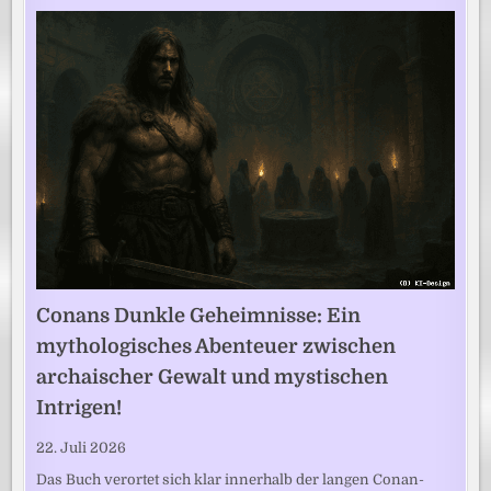
Conans Dunkle Geheimnisse: Ein
mythologisches Abenteuer zwischen
archaischer Gewalt und mystischen
Intrigen!
22. Juli 2026
Das Buch verortet sich klar innerhalb der langen Conan-