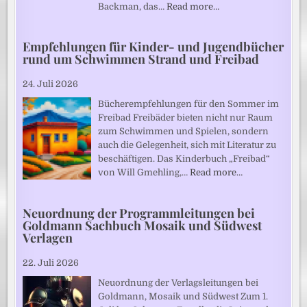
Backman, das…
Read more…
Empfehlungen für Kinder- und Jugendbücher
rund um Schwimmen Strand und Freibad
24. Juli 2026
Bücherempfehlungen für den Sommer im
Freibad Freibäder bieten nicht nur Raum
zum Schwimmen und Spielen, sondern
auch die Gelegenheit, sich mit Literatur zu
beschäftigen. Das Kinderbuch „Freibad“
von Will Gmehling,…
Read more…
Neuordnung der Programmleitungen bei
Goldmann Sachbuch Mosaik und Südwest
Verlagen
22. Juli 2026
Neuordnung der Verlagsleitungen bei
Goldmann, Mosaik und Südwest Zum 1.