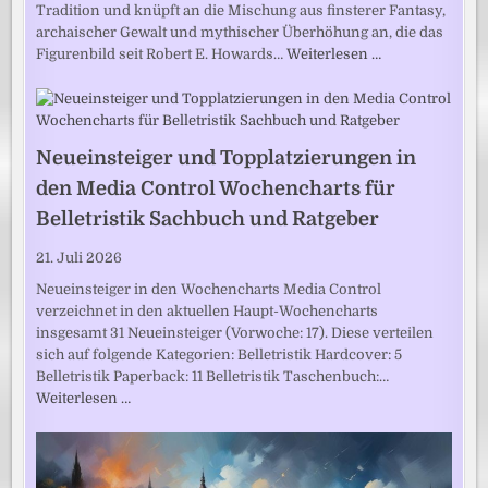
Tradition und knüpft an die Mischung aus finsterer Fantasy,
archaischer Gewalt und mythischer Überhöhung an, die das
Figurenbild seit Robert E. Howards…
Weiterlesen …
Neueinsteiger und Topplatzierungen in
den Media Control Wochencharts für
Belletristik Sachbuch und Ratgeber
21. Juli 2026
Neueinsteiger in den Wochencharts Media Control
verzeichnet in den aktuellen Haupt-Wochencharts
insgesamt 31 Neueinsteiger (Vorwoche: 17). Diese verteilen
sich auf folgende Kategorien: Belletristik Hardcover: 5
Belletristik Paperback: 11 Belletristik Taschenbuch:…
Weiterlesen …