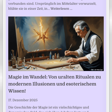
verbunden sind. Ursprünglich im Mittelalter verwurzelt,
blühte sie in einer Zeit, in…
Weiterlesen …
Magie im Wandel: Von uralten Ritualen zu
modernen Illusionen und esoterischem
Wissen!
17. Dezember 2025
Die Geschichte der Magie ist ein vielschichtiges und