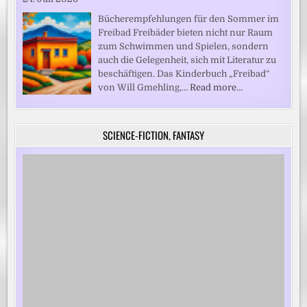
Bücherempfehlungen für den Sommer im
Freibad Freibäder bieten nicht nur Raum
zum Schwimmen und Spielen, sondern
auch die Gelegenheit, sich mit Literatur zu
beschäftigen. Das Kinderbuch „Freibad“
von Will Gmehling,…
Read more…
SCIENCE-FICTION, FANTASY