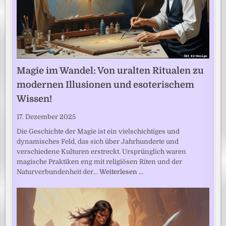
Magie im Wandel: Von uralten Ritualen zu
modernen Illusionen und esoterischem
Wissen!
17. Dezember 2025
Die Geschichte der Magie ist ein vielschichtiges und
dynamisches Feld, das sich über Jahrhunderte und
verschiedene Kulturen erstreckt. Ursprünglich waren
magische Praktiken eng mit religiösen Riten und der
Naturverbundenheit der…
Weiterlesen …