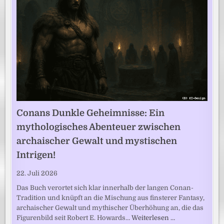
Conans Dunkle Geheimnisse: Ein
mythologisches Abenteuer zwischen
archaischer Gewalt und mystischen
Intrigen!
22. Juli 2026
Das Buch verortet sich klar innerhalb der langen Conan-
Tradition und knüpft an die Mischung aus finsterer Fantasy,
archaischer Gewalt und mythischer Überhöhung an, die das
Figurenbild seit Robert E. Howards…
Weiterlesen …