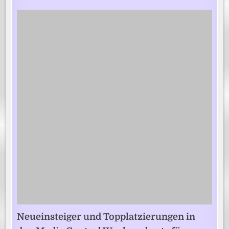
Neueinsteiger und Topplatzierungen in