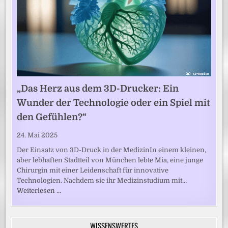
„Das Herz aus dem 3D-Drucker: Ein
Wunder der Technologie oder ein Spiel mit
den Gefühlen?“
24. Mai 2025
Der Einsatz von 3D-Druck in der MedizinIn einem kleinen,
aber lebhaften Stadtteil von München lebte Mia, eine junge
Chirurgin mit einer Leidenschaft für innovative
Technologien. Nachdem sie ihr Medizinstudium mit…
Weiterlesen …
WISSENSWERTES