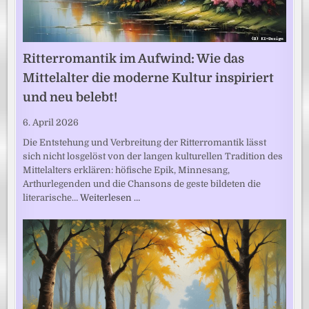
Ritterromantik im Aufwind: Wie das
Mittelalter die moderne Kultur inspiriert
und neu belebt!
6. April 2026
Die Entstehung und Verbreitung der Ritterromantik lässt
sich nicht losgelöst von der langen kulturellen Tradition des
Mittelalters erklären: höfische Epik, Minnesang,
Arthurlegenden und die Chansons de geste bildeten die
literarische…
Weiterlesen …