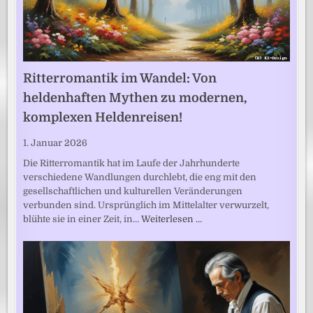
Ritterromantik im Wandel: Von
heldenhaften Mythen zu modernen,
komplexen Heldenreisen!
1. Januar 2026
Die Ritterromantik hat im Laufe der Jahrhunderte
verschiedene Wandlungen durchlebt, die eng mit den
gesellschaftlichen und kulturellen Veränderungen
verbunden sind. Ursprünglich im Mittelalter verwurzelt,
blühte sie in einer Zeit, in…
Weiterlesen …