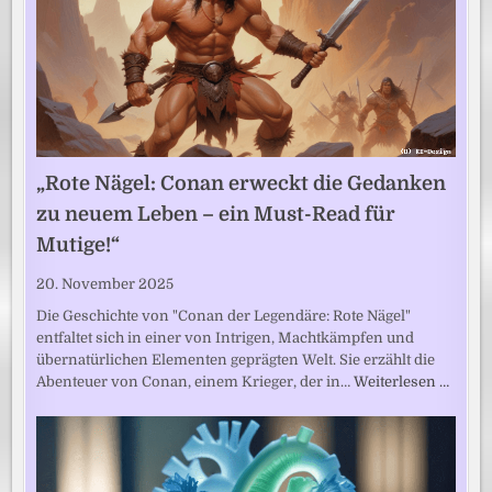
„Rote Nägel: Conan erweckt die Gedanken
zu neuem Leben – ein Must-Read für
Mutige!“
20. November 2025
Die Geschichte von "Conan der Legendäre: Rote Nägel"
entfaltet sich in einer von Intrigen, Machtkämpfen und
übernatürlichen Elementen geprägten Welt. Sie erzählt die
Abenteuer von Conan, einem Krieger, der in…
Weiterlesen …