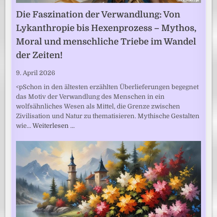
Die Faszination der Verwandlung: Von
Lykanthropie bis Hexenprozess – Mythos,
Moral und menschliche Triebe im Wandel
der Zeiten!
9. April 2026
<pSchon in den ältesten erzählten Überlieferungen begegnet
das Motiv der Verwandlung des Menschen in ein
wolfsähnliches Wesen als Mittel, die Grenze zwischen
Zivilisation und Natur zu thematisieren. Mythische Gestalten
wie…
Weiterlesen …