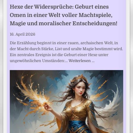
Hexe der Widersprüche: Geburt eines
Omen in einer Welt voller Machtspiele,
Magie und moralischer Entscheidungen!
16. April 2026
Die Erzählung beginnt in einer rauen, archaischen Welt, in
der Macht durch Stärke, List und uralte Magie bestimmt wird.
Ein zentrales Ereignis ist die Geburt einer Hexe unter
ungewöhnlichen Umständen:…
Weiterlesen …