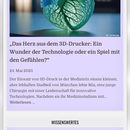
„Das Herz aus dem 3D-Drucker: Ein
Wunder der Technologie oder ein Spiel mit
den Gefühlen?“
24. Mai 2025
Der Einsatz von 3D-Druck in der MedizinIn einem kleinen,
aber lebhaften Stadtteil von München lebte Mia, eine junge
Chirurgin mit einer Leidenschaft für innovative
Technologien. Nachdem sie ihr Medizinstudium mit…
Weiterlesen …
WISSENSWERTES