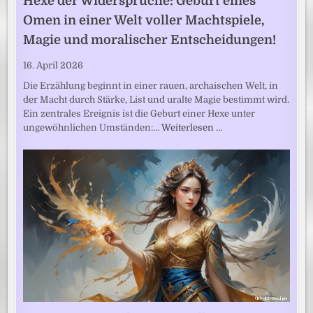
Hexe der Widersprüche: Geburt eines
Omen in einer Welt voller Machtspiele,
Magie und moralischer Entscheidungen!
16. April 2026
Die Erzählung beginnt in einer rauen, archaischen Welt, in
der Macht durch Stärke, List und uralte Magie bestimmt wird.
Ein zentrales Ereignis ist die Geburt einer Hexe unter
ungewöhnlichen Umständen:…
Weiterlesen …