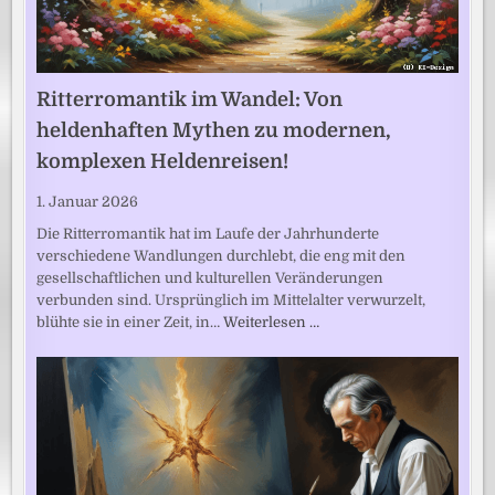
Ritterromantik im Wandel: Von
heldenhaften Mythen zu modernen,
komplexen Heldenreisen!
1. Januar 2026
Die Ritterromantik hat im Laufe der Jahrhunderte
verschiedene Wandlungen durchlebt, die eng mit den
gesellschaftlichen und kulturellen Veränderungen
verbunden sind. Ursprünglich im Mittelalter verwurzelt,
blühte sie in einer Zeit, in…
Weiterlesen …