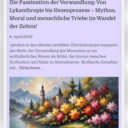
Die Faszination der Verwandlung: Von
Lykanthropie bis Hexenprozess – Mythos,
Moral und menschliche Triebe im Wandel
der Zeiten!
9. April 2026
<pSchon in den ältesten erzählten Überlieferungen begegnet
das Motiv der Verwandlung des Menschen in ein
wolfsähnliches Wesen als Mittel, die Grenze zwischen
Zivilisation und Natur zu thematisieren. Mythische Gestalten
wie…
Weiterlesen …