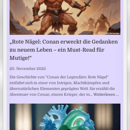
„Rote Nägel: Conan erweckt die Gedanken
zu neuem Leben – ein Must-Read für
Mutige!“
20. November 2025
Die Geschichte von "Conan der Legendäre: Rote Nägel"
entfaltet sich in einer von Intrigen, Machtkämpfen und
übernatürlichen Elementen geprägten Welt. Sie erzählt die
Abenteuer von Conan, einem Krieger, der in…
Weiterlesen …