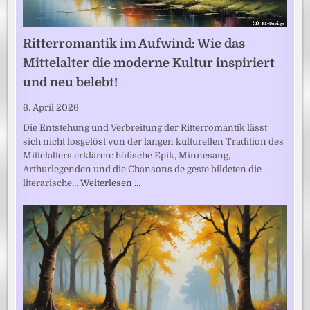
Ritterromantik im Aufwind: Wie das
Mittelalter die moderne Kultur inspiriert
und neu belebt!
6. April 2026
Die Entstehung und Verbreitung der Ritterromantik lässt
sich nicht losgelöst von der langen kulturellen Tradition des
Mittelalters erklären: höfische Epik, Minnesang,
Arthurlegenden und die Chansons de geste bildeten die
literarische…
Weiterlesen …