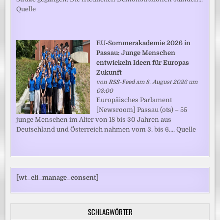
Quelle
EU-Sommerakademie 2026 in
Passau: Junge Menschen
entwickeln Ideen für Europas
Zukunft
von
RSS-Feed
am 8. August 2026 um
03:00
Europäisches Parlament
[Newsroom] Passau (ots) – 55
junge Menschen im Alter von 18 bis 30 Jahren aus
Deutschland und Österreich nahmen vom 3. bis 6.... Quelle
[wt_cli_manage_consent]
SCHLAGWÖRTER