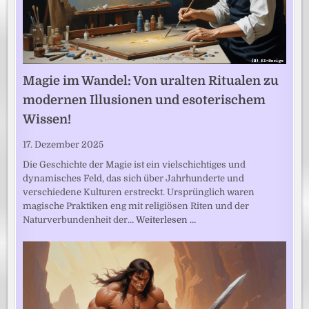
Magie im Wandel: Von uralten Ritualen zu
modernen Illusionen und esoterischem
Wissen!
17. Dezember 2025
Die Geschichte der Magie ist ein vielschichtiges und
dynamisches Feld, das sich über Jahrhunderte und
verschiedene Kulturen erstreckt. Ursprünglich waren
magische Praktiken eng mit religiösen Riten und der
Naturverbundenheit der…
Weiterlesen …