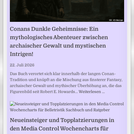
Conans Dunkle Geheimnisse: Ein
mythologisches Abenteuer zwischen
archaischer Gewalt und mystischen
Intrigen!
22. Juli 2026
Das Buch verortet sich klar innerhalb der langen Conan-
Tradition und knüpft an die Mischung aus finsterer Fantasy,
archaischer Gewalt und mythischer Überhöhung an, die das
Figurenbild seit Robert E. Howards…
Weiterlesen …
Neueinsteiger und Topplatzierungen in
den Media Control Wochencharts für