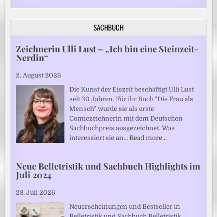
SACHBUCH
Zeichnerin Ulli Lust – „Ich bin eine Steinzeit-
Nerdin“
2. August 2026
Die Kunst der Eiszeit beschäftigt Ulli Lust
seit 30 Jahren. Für ihr Buch "Die Frau als
Mensch" wurde sie als erste
Comiczeichnerin mit dem Deutschen
Sachbuchpreis ausgezeichnet. Was
interessiert sie an…
Read more…
Neue Belletristik und Sachbuch Highlights im
Juli 2024
28. Juli 2026
Neuerscheinungen und Bestseller in
Belletristik und Sachbuch Belletristik