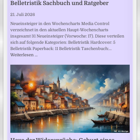
Belletristik Sachbuch und Ratgeber
21. Juli 2026
Neueinsteiger in den Wochencharts Media Control
verzeichnet in den aktuellen Haupt-Wochencharts
insgesamt 31 Neueinsteiger (Vorwoche: 17). Diese verteilen
sich auf folgende Kategorien: Belletristik Hardcover: 5
Belletristik Paperback: 11 Belletristik Taschenbuch:…
Weiterlesen …