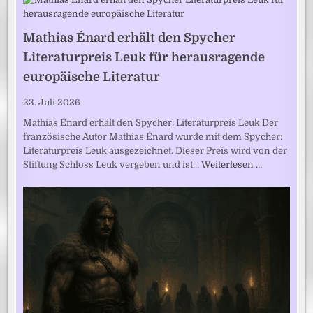
Mathias Énard erhält den Spycher
Literaturpreis Leuk für herausragende
europäische Literatur
23. Juli 2026
Mathias Énard erhält den Spycher: Literaturpreis Leuk Der
französische Autor Mathias Énard wurde mit dem Spycher:
Literaturpreis Leuk ausgezeichnet. Dieser Preis wird von der
Stiftung Schloss Leuk vergeben und ist…
Weiterlesen …