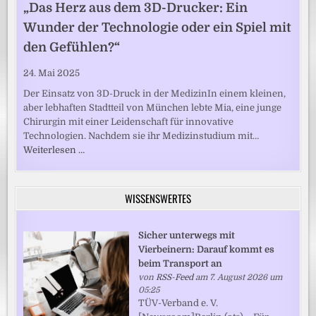
„Das Herz aus dem 3D-Drucker: Ein
Wunder der Technologie oder ein Spiel mit
den Gefühlen?“
24. Mai 2025
Der Einsatz von 3D-Druck in der MedizinIn einem kleinen,
aber lebhaften Stadtteil von München lebte Mia, eine junge
Chirurgin mit einer Leidenschaft für innovative
Technologien. Nachdem sie ihr Medizinstudium mit…
Weiterlesen …
WISSENSWERTES
Sicher unterwegs mit
Vierbeinern: Darauf kommt es
beim Transport an
von
RSS-Feed
am 7. August 2026 um
05:25
TÜV-Verband e. V.