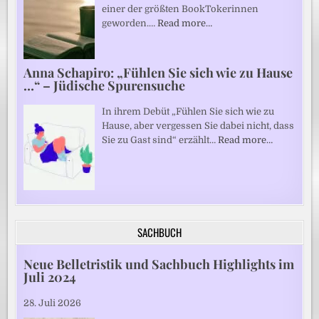
einer der größten BookTokerinnen
geworden.…
Read more…
Anna Schapiro: „Fühlen Sie sich wie zu Hause
…“ – Jüdische Spurensuche
In ihrem Debüt „Fühlen Sie sich wie zu
Hause, aber vergessen Sie dabei nicht, dass
Sie zu Gast sind“ erzählt…
Read more…
SACHBUCH
Neue Belletristik und Sachbuch Highlights im
Juli 2024
28. Juli 2026