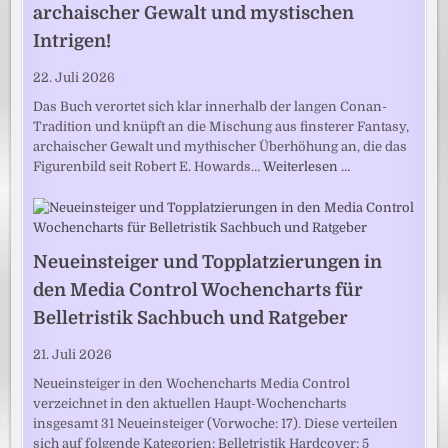
archaischer Gewalt und mystischen
Intrigen!
22. Juli 2026
Das Buch verortet sich klar innerhalb der langen Conan-
Tradition und knüpft an die Mischung aus finsterer Fantasy,
archaischer Gewalt und mythischer Überhöhung an, die das
Figurenbild seit Robert E. Howards…
Weiterlesen …
Neueinsteiger und Topplatzierungen in
den Media Control Wochencharts für
Belletristik Sachbuch und Ratgeber
21. Juli 2026
Neueinsteiger in den Wochencharts Media Control
verzeichnet in den aktuellen Haupt-Wochencharts
insgesamt 31 Neueinsteiger (Vorwoche: 17). Diese verteilen
sich auf folgende Kategorien: Belletristik Hardcover: 5