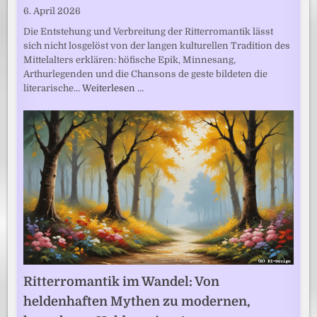
6. April 2026
Die Entstehung und Verbreitung der Ritterromantik lässt
sich nicht losgelöst von der langen kulturellen Tradition des
Mittelalters erklären: höfische Epik, Minnesang,
Arthurlegenden und die Chansons de geste bildeten die
literarische…
Weiterlesen …
Ritterromantik im Wandel: Von
heldenhaften Mythen zu modernen,