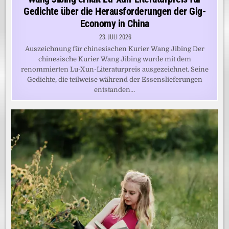
Gedichte über die Herausforderungen der Gig-
Economy in China
23. JULI 2026
Auszeichnung für chinesischen Kurier Wang Jibing Der
chinesische Kurier Wang Jibing wurde mit dem
renommierten Lu-Xun-Literaturpreis ausgezeichnet. Seine
Gedichte, die teilweise während der Essenslieferungen
entstanden…