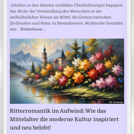
<pSchon in den ältesten erzählten Überlieferungen begegnet
das Motiv der Verwandlung des Menschen in ein
wolfsähnliches Wesen als Mittel, die Grenze zwischen
Zivilisation und Natur zu thematisieren. Mythische Gestalten
wie…
Weiterlesen …
Ritterromantik im Aufwind: Wie das
Mittelalter die moderne Kultur inspiriert
und neu belebt!