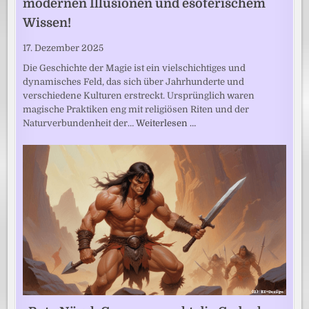
modernen Illusionen und esoterischem
Wissen!
17. Dezember 2025
Die Geschichte der Magie ist ein vielschichtiges und
dynamisches Feld, das sich über Jahrhunderte und
verschiedene Kulturen erstreckt. Ursprünglich waren
magische Praktiken eng mit religiösen Riten und der
Naturverbundenheit der…
Weiterlesen …