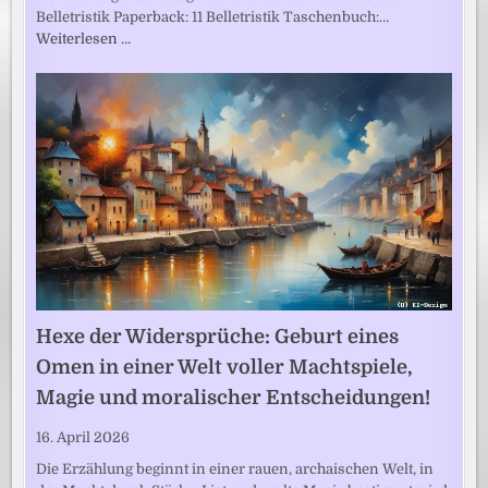
Belletristik Paperback: 11 Belletristik Taschenbuch:…
Weiterlesen …
Hexe der Widersprüche: Geburt eines
Omen in einer Welt voller Machtspiele,
Magie und moralischer Entscheidungen!
16. April 2026
Die Erzählung beginnt in einer rauen, archaischen Welt, in