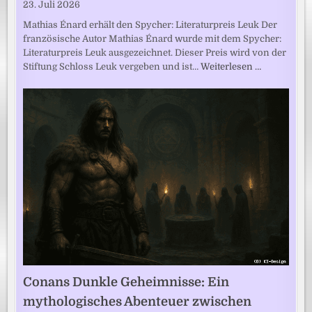
23. Juli 2026
Mathias Énard erhält den Spycher: Literaturpreis Leuk Der
französische Autor Mathias Énard wurde mit dem Spycher:
Literaturpreis Leuk ausgezeichnet. Dieser Preis wird von der
Stiftung Schloss Leuk vergeben und ist…
Weiterlesen …
Conans Dunkle Geheimnisse: Ein
mythologisches Abenteuer zwischen