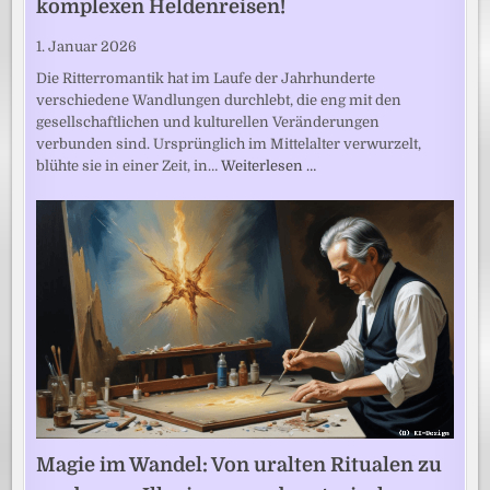
komplexen Heldenreisen!
1. Januar 2026
Die Ritterromantik hat im Laufe der Jahrhunderte
verschiedene Wandlungen durchlebt, die eng mit den
gesellschaftlichen und kulturellen Veränderungen
verbunden sind. Ursprünglich im Mittelalter verwurzelt,
blühte sie in einer Zeit, in…
Weiterlesen …
Magie im Wandel: Von uralten Ritualen zu