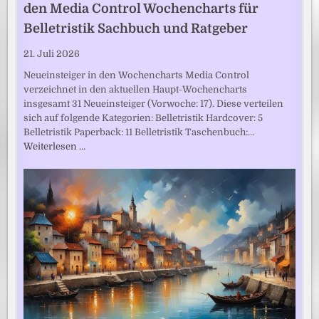
den Media Control Wochencharts für
Belletristik Sachbuch und Ratgeber
21. Juli 2026
Neueinsteiger in den Wochencharts Media Control
verzeichnet in den aktuellen Haupt-Wochencharts
insgesamt 31 Neueinsteiger (Vorwoche: 17). Diese verteilen
sich auf folgende Kategorien: Belletristik Hardcover: 5
Belletristik Paperback: 11 Belletristik Taschenbuch:…
Weiterlesen …