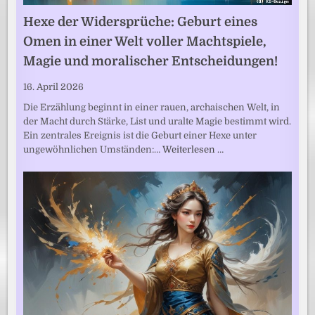
Hexe der Widersprüche: Geburt eines
Omen in einer Welt voller Machtspiele,
Magie und moralischer Entscheidungen!
16. April 2026
Die Erzählung beginnt in einer rauen, archaischen Welt, in
der Macht durch Stärke, List und uralte Magie bestimmt wird.
Ein zentrales Ereignis ist die Geburt einer Hexe unter
ungewöhnlichen Umständen:…
Weiterlesen …