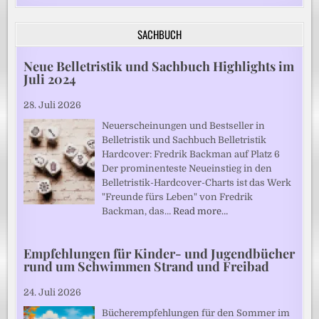
SACHBUCH
Neue Belletristik und Sachbuch Highlights im
Juli 2024
28. Juli 2026
Neuerscheinungen und Bestseller in
Belletristik und Sachbuch Belletristik
Hardcover: Fredrik Backman auf Platz 6
Der prominenteste Neueinstieg in den
Belletristik-Hardcover-Charts ist das Werk
"Freunde fürs Leben" von Fredrik
Backman, das…
Read more…
Empfehlungen für Kinder- und Jugendbücher
rund um Schwimmen Strand und Freibad
24. Juli 2026
Bücherempfehlungen für den Sommer im