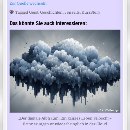
Zur Quelle wechseln
Tagged
Geist
,
Geschichten
,
Jenseits
,
KurzStory
Das könnte Sie auch interessieren:
„Der digitale Albtraum: Ein ganzes Leben gelöscht –
Erinnerungen unwiederbringlich in der Cloud