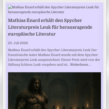
Mathias Énard erhält den Spycher
Literaturpreis Leuk für herausragende
europäische Literatur
23. Juli 2026
Mathias Énard erhält den Spycher: Literaturpreis Leuk Der
französische Autor Mathias Énard wurde mit dem Spycher:
Literaturpreis Leuk ausgezeichnet. Dieser Preis wird von der
Stiftung Schloss Leuk vergeben und ist…
Weiterlesen …