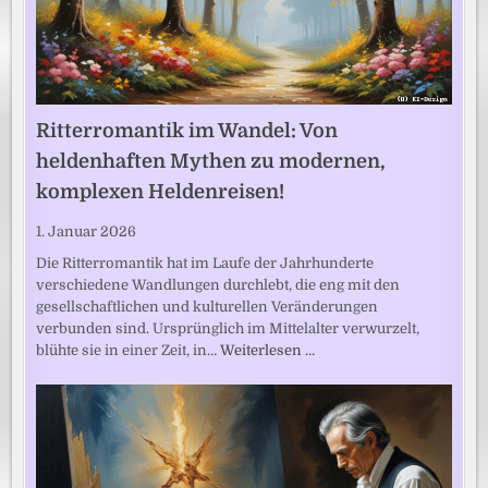
Ritterromantik im Wandel: Von
heldenhaften Mythen zu modernen,
komplexen Heldenreisen!
1. Januar 2026
Die Ritterromantik hat im Laufe der Jahrhunderte
verschiedene Wandlungen durchlebt, die eng mit den
gesellschaftlichen und kulturellen Veränderungen
verbunden sind. Ursprünglich im Mittelalter verwurzelt,
blühte sie in einer Zeit, in…
Weiterlesen …