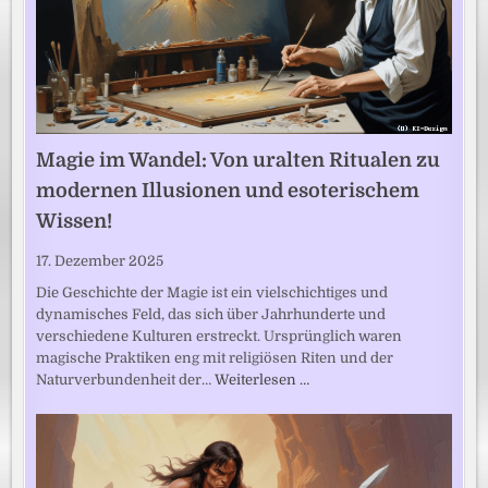
Magie im Wandel: Von uralten Ritualen zu
modernen Illusionen und esoterischem
Wissen!
17. Dezember 2025
Die Geschichte der Magie ist ein vielschichtiges und
dynamisches Feld, das sich über Jahrhunderte und
verschiedene Kulturen erstreckt. Ursprünglich waren
magische Praktiken eng mit religiösen Riten und der
Naturverbundenheit der…
Weiterlesen …