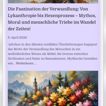
Die Faszination der Verwandlung: Von
Lykanthropie bis Hexenprozess – Mythos,
Moral und menschliche Triebe im Wandel
der Zeiten!
9. April 2026
<pSchon in den ältesten erzählten Überlieferungen begegnet
das Motiv der Verwandlung des Menschen in ein
wolfsähnliches Wesen als Mittel, die Grenze zwischen
Zivilisation und Natur zu thematisieren. Mythische Gestalten
wie…
Weiterlesen …