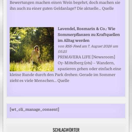
Bewertungen machen einen Wein begehrt, doch machen sie
ihn auch zu einer guten Geldanlage? Die aktuelle... Quelle
Lavendel, Rosmarin & Co.: Wie
Sommerpflanzen zu Kraftquellen
im Alltag werden
von
RSS-Feed
am 7. August 2026 um
05:25
PRIMAVERA LIFE [Newsroom]
Oy-Mittelberg (ots) – Wandern,
spazieren gehen oder einfach eine
kleine Runde durch den Park drehen: Gerade im Sommer
zieht es viele Menschen... Quelle
[wt_cli_manage_consent]
SCHLAGWÖRTER