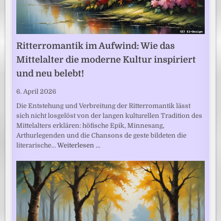
Ritterromantik im Aufwind: Wie das
Mittelalter die moderne Kultur inspiriert
und neu belebt!
6. April 2026
Die Entstehung und Verbreitung der Ritterromantik lässt
sich nicht losgelöst von der langen kulturellen Tradition des
Mittelalters erklären: höfische Epik, Minnesang,
Arthurlegenden und die Chansons de geste bildeten die
literarische…
Weiterlesen …