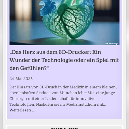
„Das Herz aus dem 3D-Drucker: Ein
Wunder der Technologie oder ein Spiel mit
den Gefühlen?“
24. Mai 2025
Der Einsatz von 3D-Druck in der MedizinIn einem kleinen,
aber lebhaften Stadtteil von München lebte Mia, eine junge
Chirurgin mit einer Leidenschaft für innovative
Technologien. Nachdem sie ihr Medizinstudium mit…
Weiterlesen …