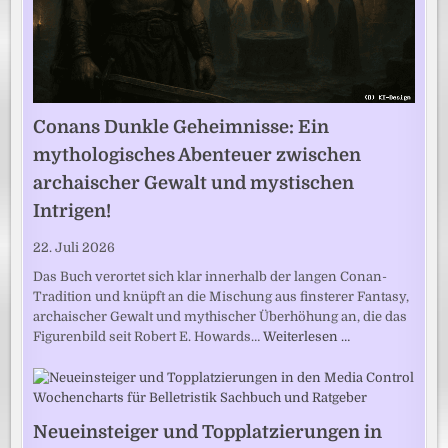
Conans Dunkle Geheimnisse: Ein
mythologisches Abenteuer zwischen
archaischer Gewalt und mystischen
Intrigen!
22. Juli 2026
Das Buch verortet sich klar innerhalb der langen Conan-
Tradition und knüpft an die Mischung aus finsterer Fantasy,
archaischer Gewalt und mythischer Überhöhung an, die das
Figurenbild seit Robert E. Howards…
Weiterlesen …
Neueinsteiger und Topplatzierungen in