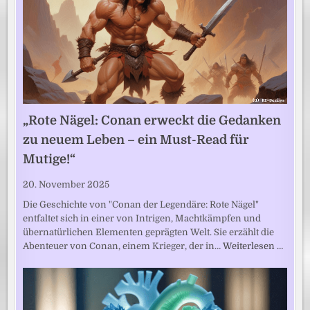
„Rote Nägel: Conan erweckt die Gedanken
zu neuem Leben – ein Must-Read für
Mutige!“
20. November 2025
Die Geschichte von "Conan der Legendäre: Rote Nägel"
entfaltet sich in einer von Intrigen, Machtkämpfen und
übernatürlichen Elementen geprägten Welt. Sie erzählt die
Abenteuer von Conan, einem Krieger, der in…
Weiterlesen …