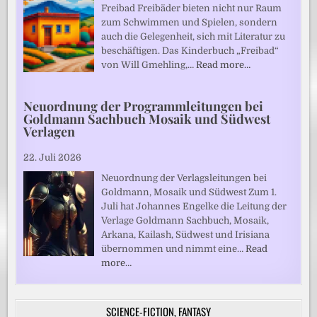
Freibad Freibäder bieten nicht nur Raum
zum Schwimmen und Spielen, sondern
auch die Gelegenheit, sich mit Literatur zu
beschäftigen. Das Kinderbuch „Freibad“
von Will Gmehling,…
Read more…
Neuordnung der Programmleitungen bei
Goldmann Sachbuch Mosaik und Südwest
Verlagen
22. Juli 2026
Neuordnung der Verlagsleitungen bei
Goldmann, Mosaik und Südwest Zum 1.
Juli hat Johannes Engelke die Leitung der
Verlage Goldmann Sachbuch, Mosaik,
Arkana, Kailash, Südwest und Irisiana
übernommen und nimmt eine…
Read
more…
SCIENCE-FICTION, FANTASY