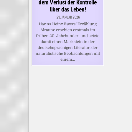
dem Verlust der Kontrolle
über das Leben!
29. JANUAR 2026
Hanns Heinz Ewers‘ Erzählung
Alraune erschien erstmals im
frühen 20. Jahrhundert und setzte
damit einen Markstein in der
deutschsprachigen Literatur, der
naturalistische Beobachtungen mit
einem…