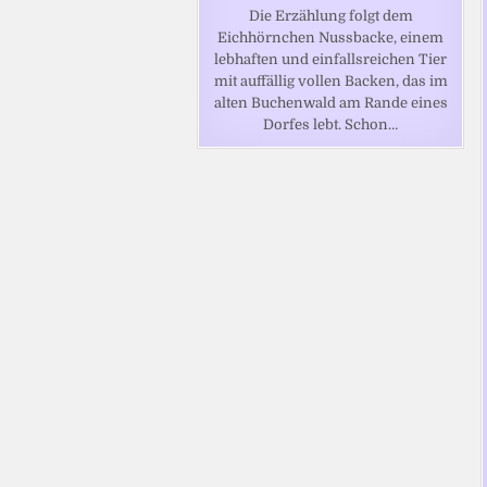
Die Erzählung folgt dem
Eichhörnchen Nussbacke, einem
lebhaften und einfallsreichen Tier
mit auffällig vollen Backen, das im
alten Buchenwald am Rande eines
Dorfes lebt. Schon…