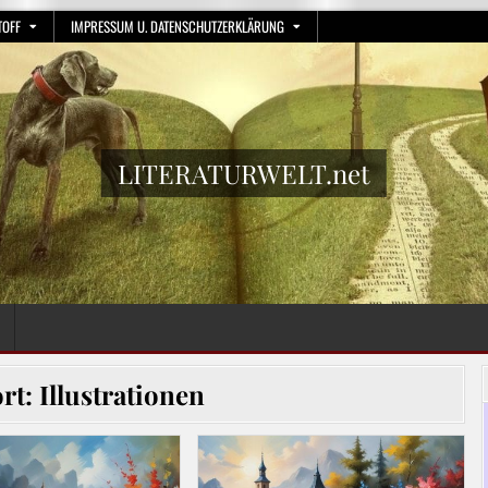
TOFF
IMPRESSUM U. DATENSCHUTZERKLÄRUNG
LITERATURWELT.net
rt:
Illustrationen