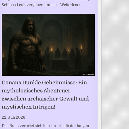
Schloss Leuk vergeben und ist…
Weiterlesen …
Conans Dunkle Geheimnisse: Ein
mythologisches Abenteuer
zwischen archaischer Gewalt und
mystischen Intrigen!
22. Juli 2026
Das Buch verortet sich klar innerhalb der langen