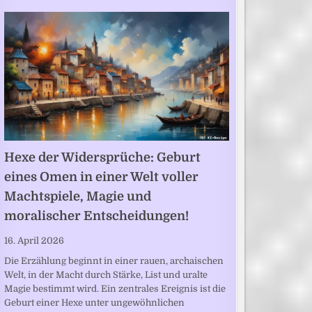
Hexe der Widersprüche: Geburt
eines Omen in einer Welt voller
Machtspiele, Magie und
moralischer Entscheidungen!
16. April 2026
Die Erzählung beginnt in einer rauen, archaischen
Welt, in der Macht durch Stärke, List und uralte
Magie bestimmt wird. Ein zentrales Ereignis ist die
Geburt einer Hexe unter ungewöhnlichen