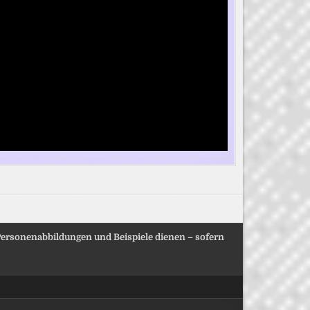
, Personenabbildungen und Beispiele dienen – sofern