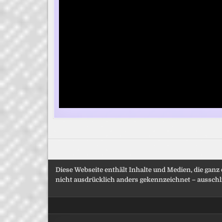
Diese Webseite enthält Inhalte und Medien, die ganz
nicht ausdrücklich anders gekennzeichnet – ausschli