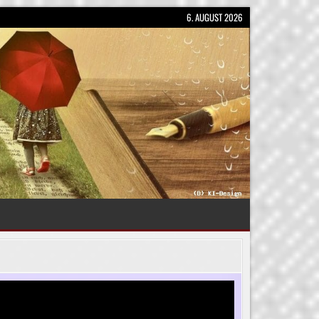
6. AUGUST 2026