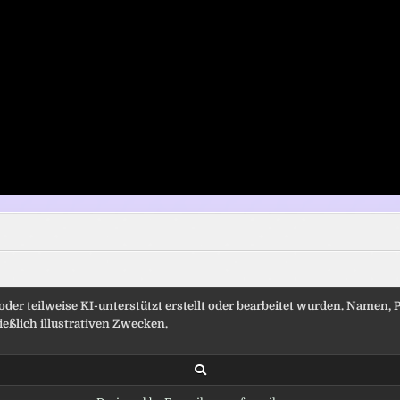
 oder teilweise KI-unterstützt erstellt oder bearbeitet wurden. Namen
eßlich illustrativen Zwecken.