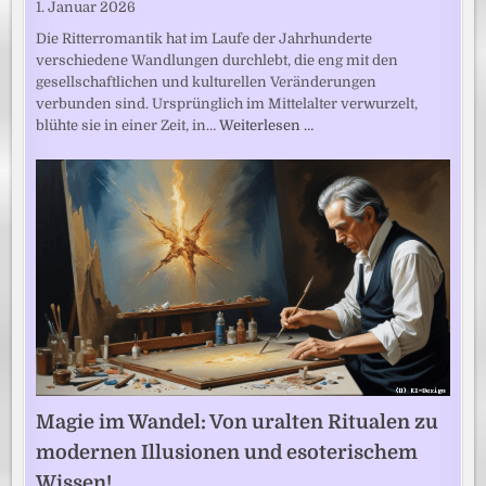
1. Januar 2026
Die Ritterromantik hat im Laufe der Jahrhunderte
verschiedene Wandlungen durchlebt, die eng mit den
gesellschaftlichen und kulturellen Veränderungen
verbunden sind. Ursprünglich im Mittelalter verwurzelt,
blühte sie in einer Zeit, in…
Weiterlesen …
Magie im Wandel: Von uralten Ritualen zu
modernen Illusionen und esoterischem
Wissen!