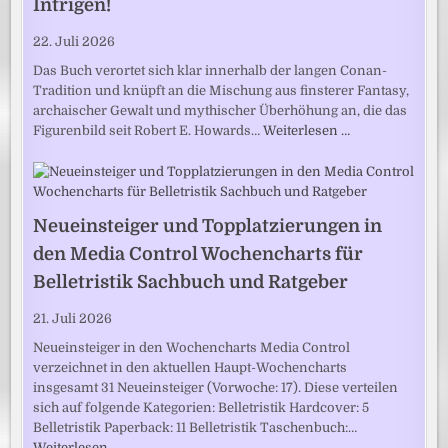
Intrigen!
22. Juli 2026
Das Buch verortet sich klar innerhalb der langen Conan-
Tradition und knüpft an die Mischung aus finsterer Fantasy,
archaischer Gewalt und mythischer Überhöhung an, die das
Figurenbild seit Robert E. Howards…
Weiterlesen …
Neueinsteiger und Topplatzierungen in
den Media Control Wochencharts für
Belletristik Sachbuch und Ratgeber
21. Juli 2026
Neueinsteiger in den Wochencharts Media Control
verzeichnet in den aktuellen Haupt-Wochencharts
insgesamt 31 Neueinsteiger (Vorwoche: 17). Diese verteilen
sich auf folgende Kategorien: Belletristik Hardcover: 5
Belletristik Paperback: 11 Belletristik Taschenbuch:…
Weiterlesen …