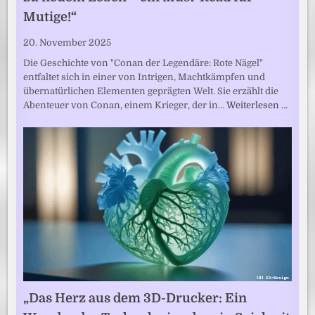
Mutige!“
20. November 2025
Die Geschichte von "Conan der Legendäre: Rote Nägel"
entfaltet sich in einer von Intrigen, Machtkämpfen und
übernatürlichen Elementen geprägten Welt. Sie erzählt die
Abenteuer von Conan, einem Krieger, der in…
Weiterlesen …
„Das Herz aus dem 3D-Drucker: Ein