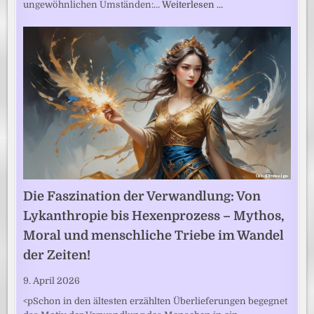
ungewöhnlichen Umständen:…
Weiterlesen …
Die Faszination der Verwandlung: Von
Lykanthropie bis Hexenprozess – Mythos,
Moral und menschliche Triebe im Wandel
der Zeiten!
9. April 2026
<pSchon in den ältesten erzählten Überlieferungen begegnet