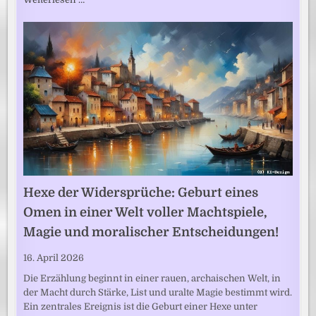
Hexe der Widersprüche: Geburt eines
Omen in einer Welt voller Machtspiele,
Magie und moralischer Entscheidungen!
16. April 2026
Die Erzählung beginnt in einer rauen, archaischen Welt, in
der Macht durch Stärke, List und uralte Magie bestimmt wird.
Ein zentrales Ereignis ist die Geburt einer Hexe unter