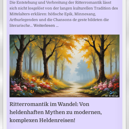
Die Entstehung und Verbreitung der Ritterromantik lässt
sich nicht losgelöst von der langen kulturellen Tradition des
Mittelalters erklären: höfische Epik, Minnesang,
Arthurlegenden und die Chansons de geste bildeten die
literarische…
Weiterlesen …
Ritterromantik im Wandel: Von
heldenhaften Mythen zu modernen,
komplexen Heldenreisen!